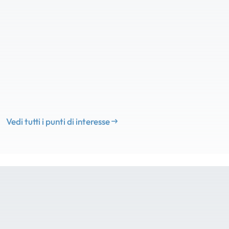
Vedi tutti i punti di interesse