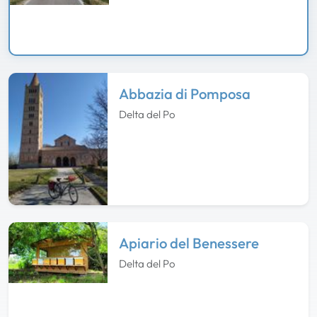
Abbazia di Pomposa
Delta del Po
Apiario del Benessere
Delta del Po