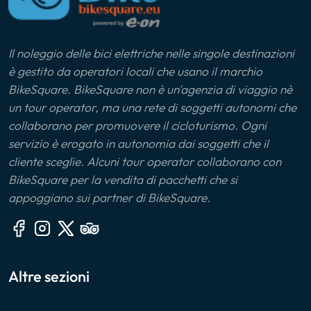
Il noleggio delle bici elettriche nelle singole destinazioni
è gestito da operatori locali che usano il marchio
BikeSquare. BikeSquare non è un'agenzia di viaggio nè
un tour operator, ma una rete di soggetti autonomi che
collaborano per promuovere il cicloturismo. Ogni
servizio è erogato in autonomia dai soggetti che il
cliente sceglie. Alcuni tour operator collaborano con
BikeSquare per la vendita di pacchetti che si
appoggiano sui partner di BikeSquare.
Altre sezioni