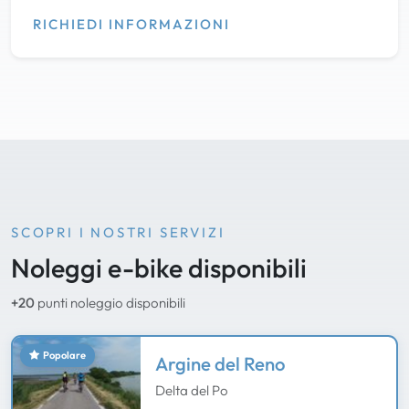
RICHIEDI INFORMAZIONI
SCOPRI I NOSTRI SERVIZI
Noleggi e-bike disponibili
+20
punti noleggio disponibili
Popolare
Argine del Reno
Delta del Po