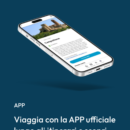
APP
Viaggia con la APP ufficiale