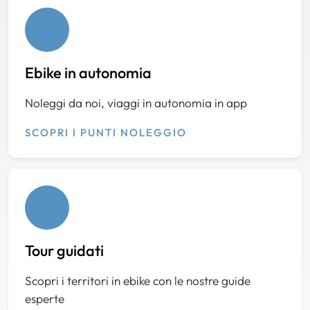
Ebike in autonomia
Noleggi da noi, viaggi in autonomia in app
SCOPRI I PUNTI NOLEGGIO
Tour guidati
Scopri i territori in ebike con le nostre guide
esperte