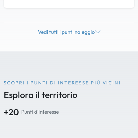
Vedi tutti i punti noleggio
SCOPRI I PUNTI DI INTERESSE PIÙ VICINI
Esplora il territorio
+20
Punti d'interesse