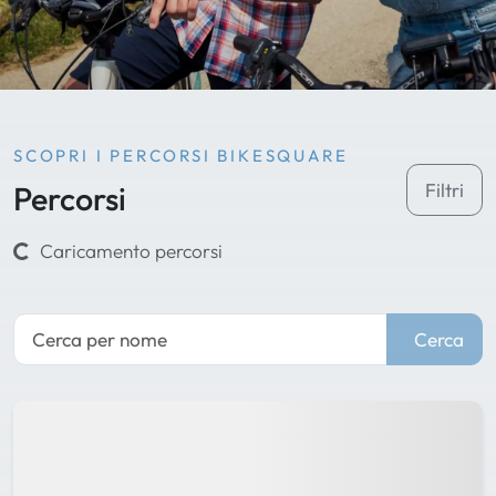
SCOPRI I PERCORSI BIKESQUARE
Percorsi
Filtri
Caricamento percorsi
Cerca