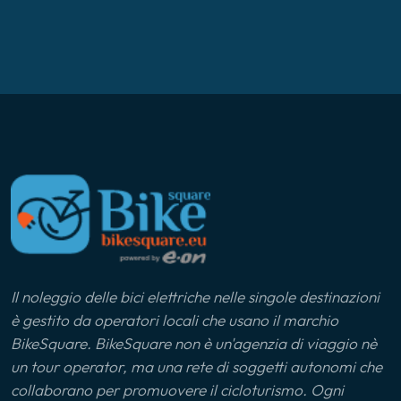
Il noleggio delle bici elettriche nelle singole destinazioni
è gestito da operatori locali che usano il marchio
BikeSquare. BikeSquare non è un'agenzia di viaggio nè
un tour operator, ma una rete di soggetti autonomi che
collaborano per promuovere il cicloturismo. Ogni