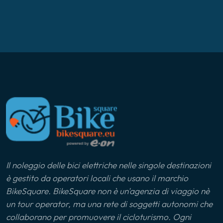
Il noleggio delle bici elettriche nelle singole destinazioni
è gestito da operatori locali che usano il marchio
BikeSquare. BikeSquare non è un'agenzia di viaggio nè
un tour operator, ma una rete di soggetti autonomi che
collaborano per promuovere il cicloturismo. Ogni