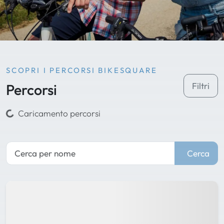
SCOPRI I PERCORSI BIKESQUARE
Percorsi
Filtri
Caricamento percorsi
Cerca