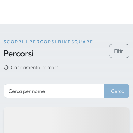
SCOPRI I PERCORSI BIKESQUARE
Percorsi
Filtri
Caricamento percorsi
Cerca