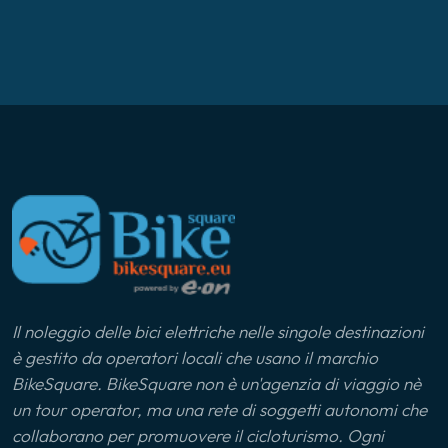
Il noleggio delle bici elettriche nelle singole destinazioni
è gestito da operatori locali che usano il marchio
BikeSquare. BikeSquare non è un'agenzia di viaggio nè
un tour operator, ma una rete di soggetti autonomi che
collaborano per promuovere il cicloturismo. Ogni