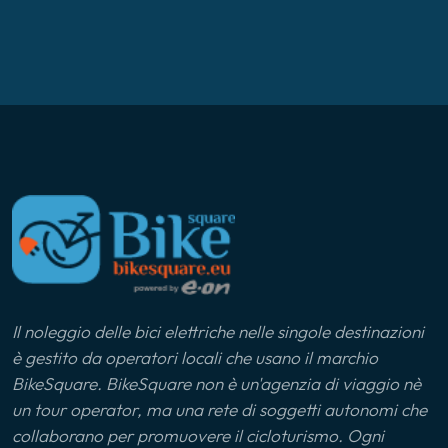
Il noleggio delle bici elettriche nelle singole destinazioni
è gestito da operatori locali che usano il marchio
BikeSquare. BikeSquare non è un'agenzia di viaggio nè
un tour operator, ma una rete di soggetti autonomi che
collaborano per promuovere il cicloturismo. Ogni