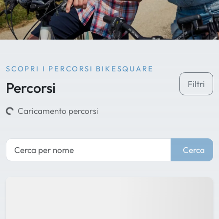
SCOPRI I PERCORSI BIKESQUARE
Percorsi
Filtri
Caricamento percorsi
Cerca