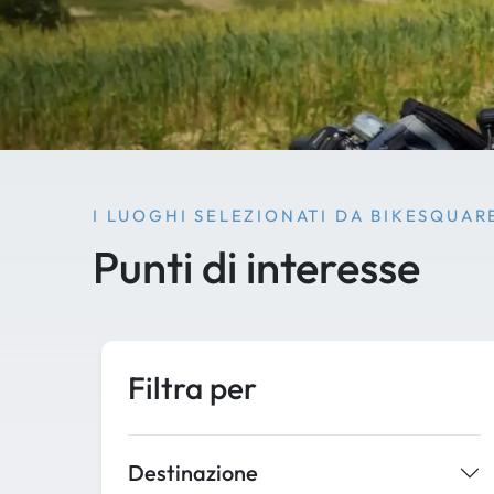
I LUOGHI SELEZIONATI DA BIKESQUAR
Punti di interesse
Filtra per
Destinazione