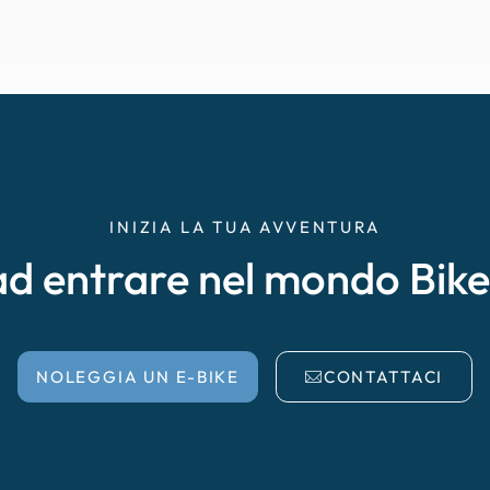
INIZIA LA TUA AVVENTURA
ad entrare nel mondo Bik
NOLEGGIA UN E-BIKE
CONTATTACI