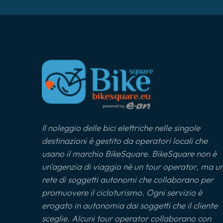
Il noleggio delle bici elettriche nelle singole
destinazioni è gestito da operatori locali che
usano il marchio BikeSquare. BikeSquare non è
un'agenzia di viaggio nè un tour operator, ma u
rete di soggetti autonomi che collaborano per
promuovere il cicloturismo. Ogni servizio è
erogato in autonomia dai soggetti che il cliente
sceglie. Alcuni tour operator collaborano con