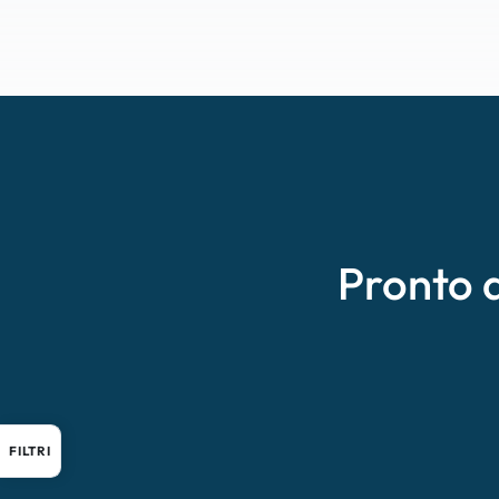
Pronto 
FILTRI