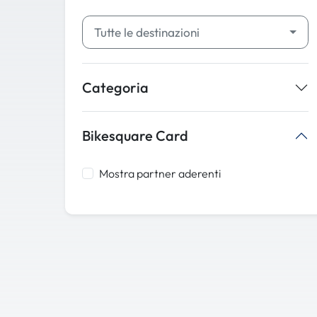
Tutte le destinazioni
Categoria
Bikesquare Card
Mostra partner aderenti