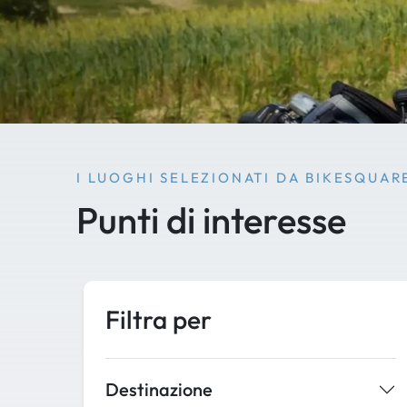
I LUOGHI SELEZIONATI DA BIKESQUAR
Punti di interesse
Filtra per
Destinazione