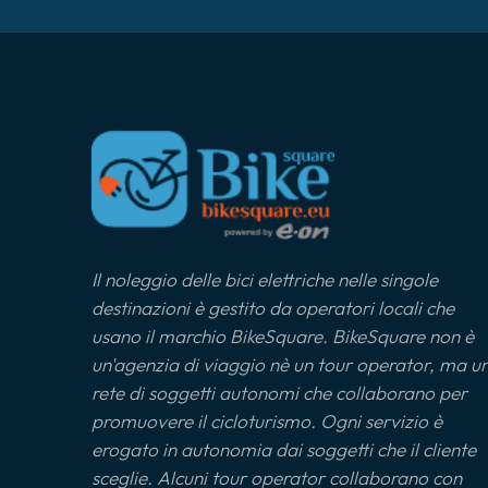
Il noleggio delle bici elettriche nelle singole
destinazioni è gestito da operatori locali che
usano il marchio BikeSquare. BikeSquare non è
un'agenzia di viaggio nè un tour operator, ma u
rete di soggetti autonomi che collaborano per
promuovere il cicloturismo. Ogni servizio è
erogato in autonomia dai soggetti che il cliente
sceglie. Alcuni tour operator collaborano con