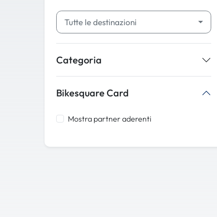
Tutte le destinazioni
Categoria
Bikesquare Card
Mostra partner aderenti