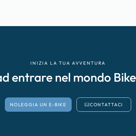
INIZIA LA TUA AVVENTURA
ad entrare nel mondo Bik
NOLEGGIA UN E-BIKE
CONTATTACI