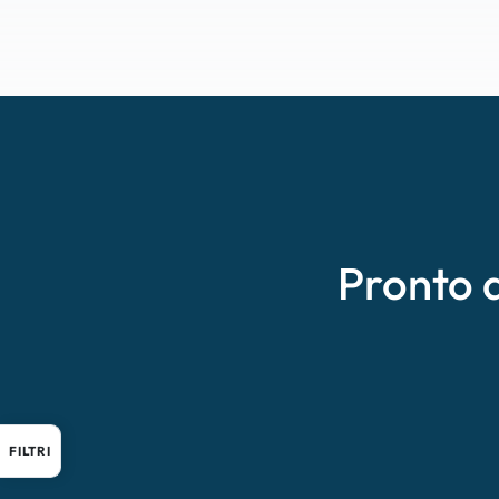
Pronto 
FILTRI