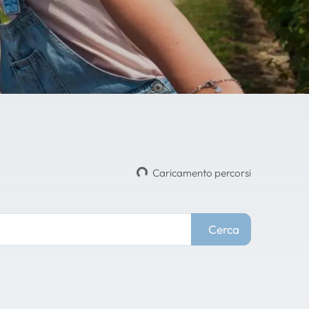
Caricamento percorsi
Cerca