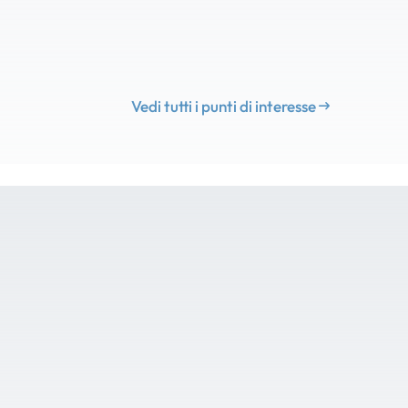
Vedi tutti i punti di interesse