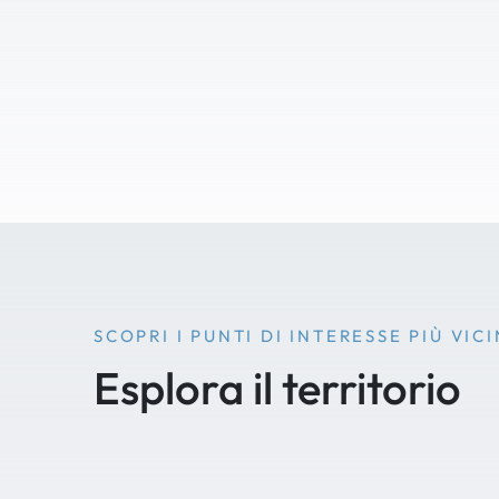
SCOPRI I PUNTI DI INTERESSE PIÙ VICI
Esplora il territorio