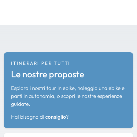
ITINERARI PER TUTTI
Le nostre proposte
Esplora i nostri tour in ebike, noleggia una ebike e
parti in autonomia, o scopri le nostre esperienze
guidate.
Hai bisogno di
consiglio
?