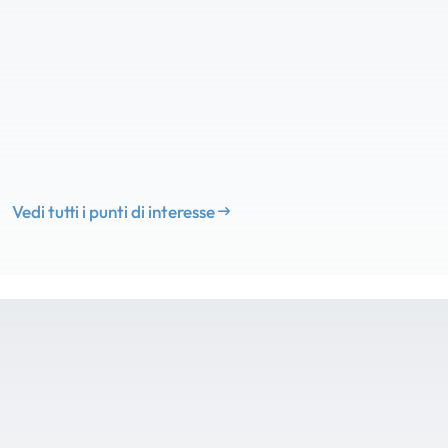
Vedi tutti i punti di interesse