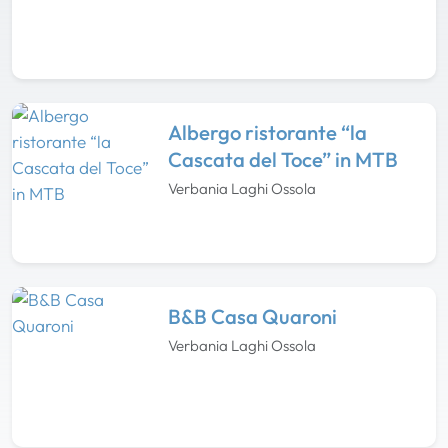
Albergo ristorante “la
Cascata del Toce” in MTB
Verbania Laghi Ossola
B&B Casa Quaroni
Verbania Laghi Ossola