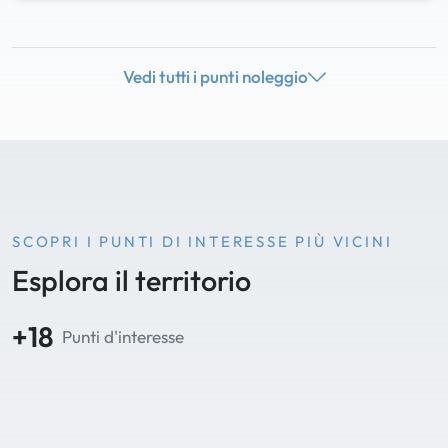
Vedi tutti i punti noleggio
SCOPRI I PUNTI DI INTERESSE PIÙ VICINI
Esplora il territorio
+18
Punti d'interesse