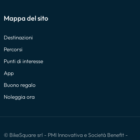
Mappa del sito
Destinazioni
Percorsi
Punti di interesse
App
Buono regalo
Noleggia ora
© BikeSquare srl - PMI Innovativa e Società Benefit -