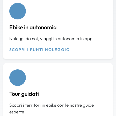
Ebike in autonomia
Noleggi da noi, viaggi in autonomia in app
SCOPRI I PUNTI NOLEGGIO
Tour guidati
Scopri i territori in ebike con le nostre guide
esperte