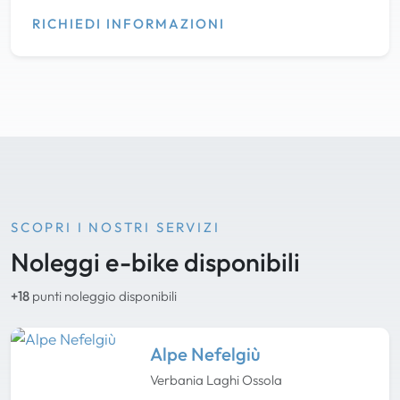
RICHIEDI INFORMAZIONI
SCOPRI I NOSTRI SERVIZI
Noleggi e-bike disponibili
+18
punti noleggio disponibili
Alpe Nefelgiù
Verbania Laghi Ossola