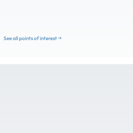
See all points of interest