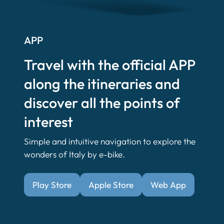
APP
Travel with the official APP
along the itineraries and
discover all the points of
interest
Simple and intuitive navigation to explore the
wonders of Italy by e-bike.
Play Store
Apple Store
Web App