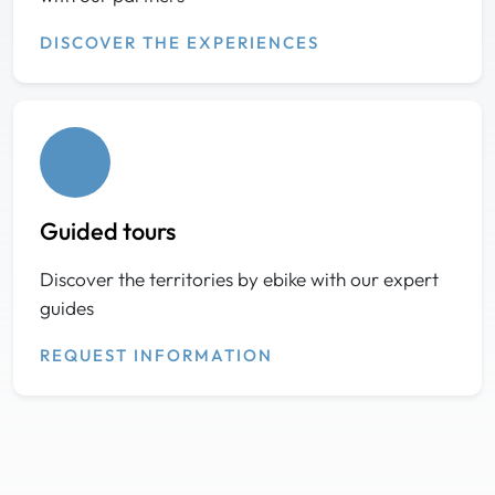
DISCOVER THE EXPERIENCES
Guided tours
Discover the territories by ebike with our expert
guides
REQUEST INFORMATION