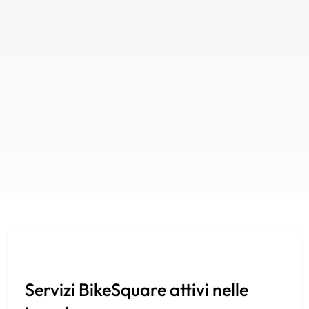
Servizi BikeSquare attivi nelle