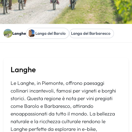
Langa del Barolo
Langa del Barbaresco
Langhe
Langhe
Le Langhe, in Piemonte, offrono paesaggi
collinari incantevoli, famosi per vigneti e borghi
storici. Questa regione è nota per vini pregiati
come Barolo e Barbaresco, attirando
enoappassionati da tutto il mondo. La bellezza
naturale e la ricchezza culturale rendono le
Langhe perfette da esplorare in e-bike,