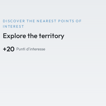
DISCOVER THE NEAREST POINTS OF
INTEREST
Explore the territory
+20
Punti d'interesse