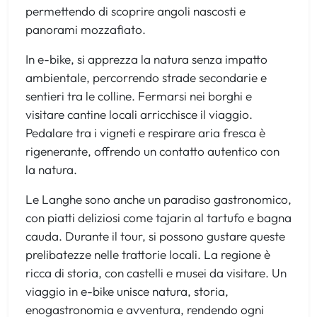
permettendo di scoprire angoli nascosti e
panorami mozzafiato.
In e-bike, si apprezza la natura senza impatto
ambientale, percorrendo strade secondarie e
sentieri tra le colline. Fermarsi nei borghi e
visitare cantine locali arricchisce il viaggio.
Pedalare tra i vigneti e respirare aria fresca è
rigenerante, offrendo un contatto autentico con
la natura.
Le Langhe sono anche un paradiso gastronomico,
con piatti deliziosi come tajarin al tartufo e bagna
cauda. Durante il tour, si possono gustare queste
prelibatezze nelle trattorie locali. La regione è
ricca di storia, con castelli e musei da visitare. Un
viaggio in e-bike unisce natura, storia,
enogastronomia e avventura, rendendo ogni