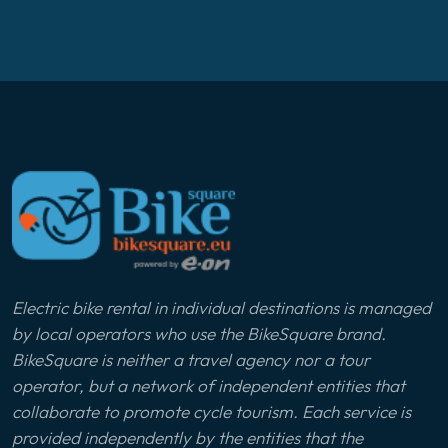
Electric bike rental in individual destinations is managed
by local operators who use the BikeSquare brand.
BikeSquare is neither a travel agency nor a tour
operator, but a network of independent entities that
collaborate to promote cycle tourism. Each service is
provided independently by the entities that the