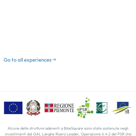
Go to all experiences
Alcune delle strutture aderenti a BikeSquare sono state sostenute negli
investimenti dal GAL Langhe Roero Leader, Operazione 6.4.2 del PSR che