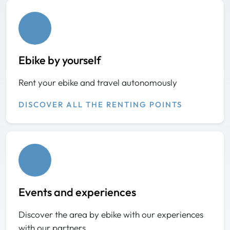
Ebike by yourself
Rent your ebike and travel autonomously
DISCOVER ALL THE RENTING POINTS
Events and experiences
Discover the area by ebike with our experiences
with our partners