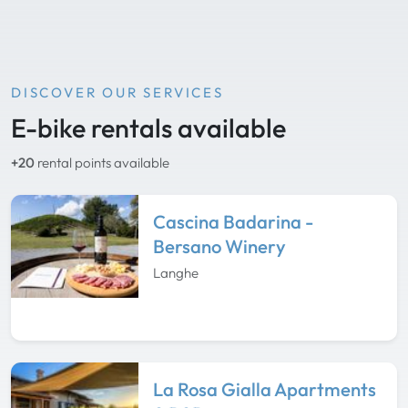
DISCOVER OUR SERVICES
E-bike rentals available
+20
rental points available
Cascina Badarina -
Bersano Winery
Langhe
La Rosa Gialla Apartments