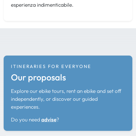
esperienza indimenticabile.
ITINERARIES FOR EVERYONE
Our proposals
Explore our ebike tours, rent an ebike and set off
independently, or discover our guided
experiences.
Do you need
advise
?