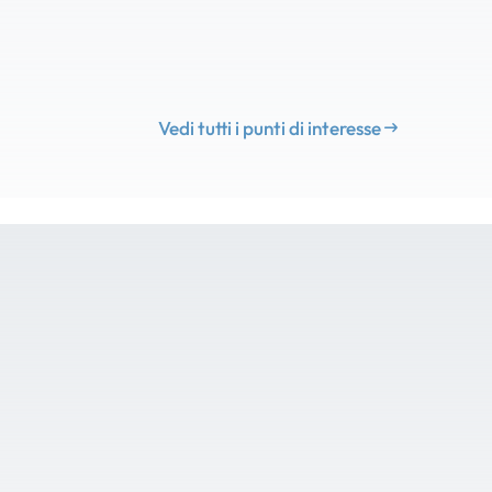
Vedi tutti i punti di interesse