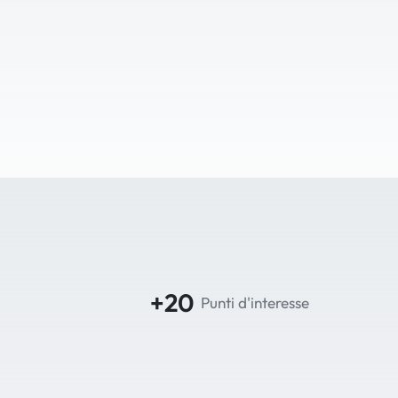
+20
Punti d'interesse