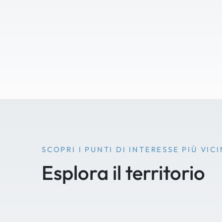
SCOPRI I PUNTI DI INTERESSE PIÙ VICI
Esplora il territorio