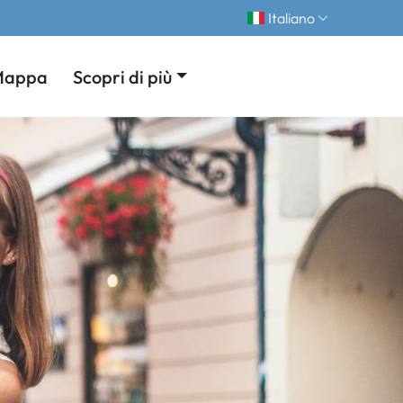
Italiano
Mappa
Scopri di più