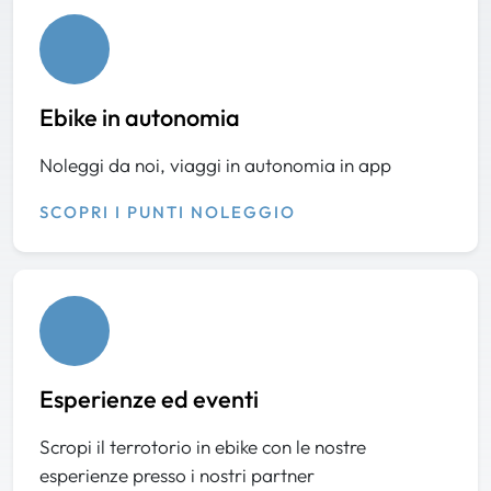
Ebike in autonomia
Noleggi da noi, viaggi in autonomia in app
SCOPRI I PUNTI NOLEGGIO
Esperienze ed eventi
Scropi il terrotorio in ebike con le nostre
esperienze presso i nostri partner