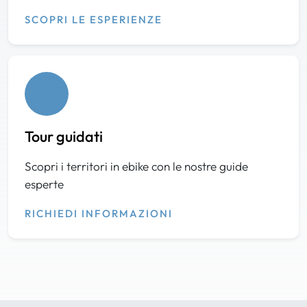
SCOPRI LE ESPERIENZE
Tour guidati
Scopri i territori in ebike con le nostre guide
esperte
RICHIEDI INFORMAZIONI