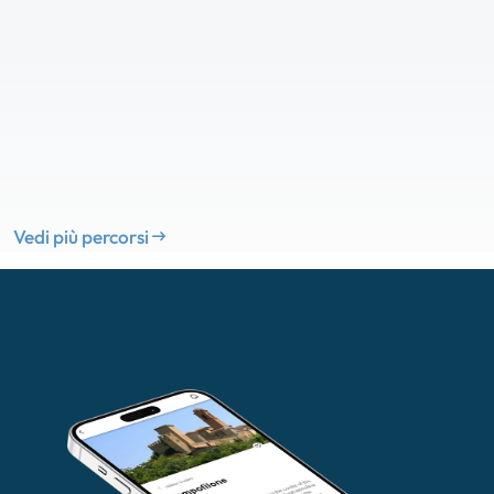
Vedi più percorsi