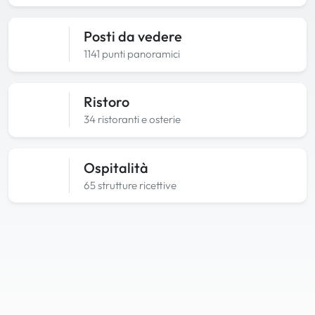
Posti da vedere
1141 punti panoramici
Ristoro
34 ristoranti e osterie
Ospitalità
65 strutture ricettive