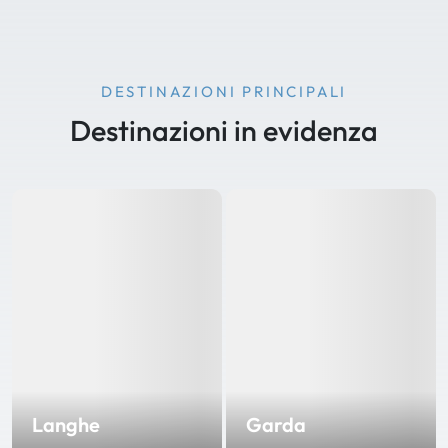
DESTINAZIONI PRINCIPALI
Destinazioni in evidenza
Langhe
Garda