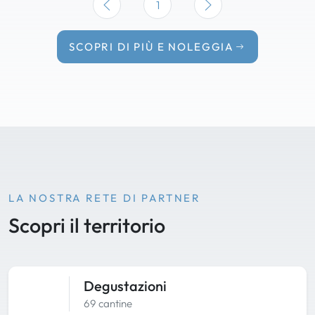
1
SCOPRI DI PIÙ E NOLEGGIA
LA NOSTRA RETE DI PARTNER
Scopri il territorio
Degustazioni
69 cantine