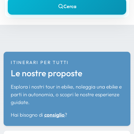
Cerca
ITINERARI PER TUTTI
Le nostre proposte
Esplora i nostri tour in ebike, noleggia una ebike e
parti in autonomia, o scopri le nostre esperienze
guidate.
Hai bisogno di
consiglio
?