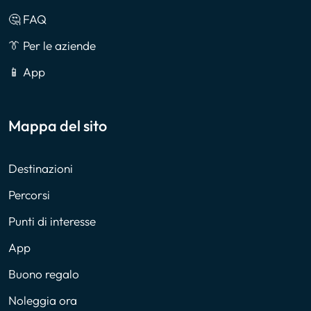
🤔 FAQ
👔 Per le aziende
📱 App
Mappa del sito
Destinazioni
Percorsi
Punti di interesse
App
Buono regalo
Noleggia ora