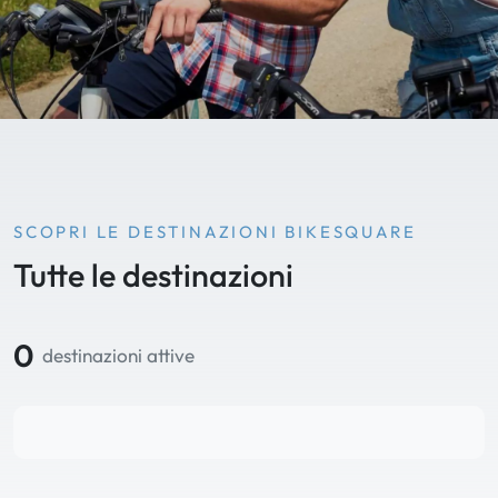
SCOPRI LE DESTINAZIONI BIKESQUARE
Tutte le destinazioni
0
destinazioni attive