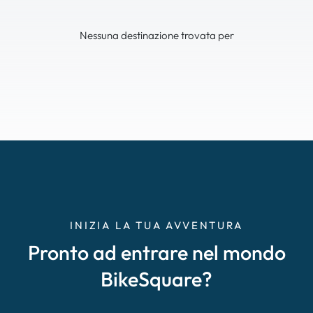
Nessuna destinazione trovata per
INIZIA LA TUA AVVENTURA
Pronto ad entrare nel mondo
BikeSquare?