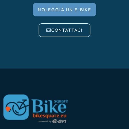
NOLEGGIA UN E-BIKE
CONTATTACI