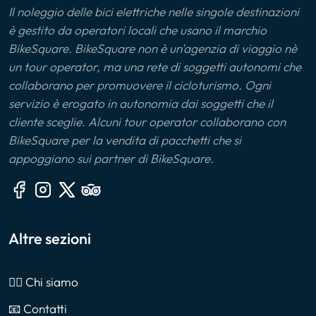
Il noleggio delle bici elettriche nelle singole destinazioni
è gestito da operatori locali che usano il marchio
BikeSquare. BikeSquare non è un'agenzia di viaggio nè
un tour operator, ma una rete di soggetti autonomi che
collaborano per promuovere il cicloturismo. Ogni
servizio è erogato in autonomia dai soggetti che il
cliente sceglie. Alcuni tour operator collaborano con
BikeSquare per la vendita di pacchetti che si
appoggiano sui partner di BikeSquare.
Altre sezioni
🙎‍♂️ Chi siamo
📧 Contatti