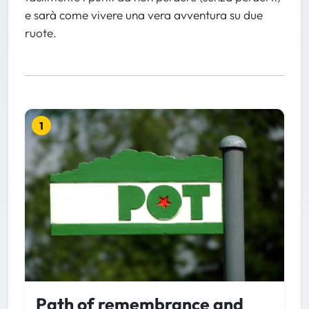
e sarà come vivere una vera avventura su due
ruote.
1
Path of remembrance and