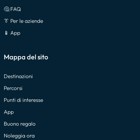
🤔 FAQ
👔 Per le aziende
📱 App
Mappa del sito
Destinazioni
Percorsi
Punti di interesse
App
Buono regalo
Noleggia ora