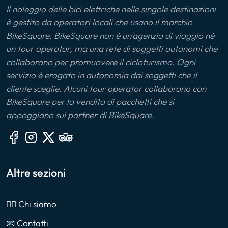
Il noleggio delle bici elettriche nelle singole destinazioni
è gestito da operatori locali che usano il marchio
BikeSquare. BikeSquare non è un'agenzia di viaggio nè
un tour operator, ma una rete di soggetti autonomi che
collaborano per promuovere il cicloturismo. Ogni
servizio è erogato in autonomia dai soggetti che il
cliente sceglie. Alcuni tour operator collaborano con
BikeSquare per la vendita di pacchetti che si
appoggiano sui partner di BikeSquare.
Altre sezioni
🙎‍♂️ Chi siamo
📧 Contatti