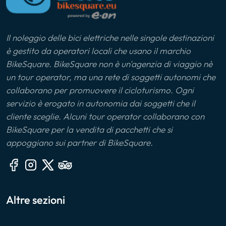
Il noleggio delle bici elettriche nelle singole destinazioni
è gestito da operatori locali che usano il marchio
BikeSquare. BikeSquare non è un'agenzia di viaggio nè
un tour operator, ma una rete di soggetti autonomi che
collaborano per promuovere il cicloturismo. Ogni
servizio è erogato in autonomia dai soggetti che il
cliente sceglie. Alcuni tour operator collaborano con
BikeSquare per la vendita di pacchetti che si
appoggiano sui partner di BikeSquare.
Altre sezioni