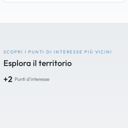
SCOPRI I PUNTI DI INTERESSE PIÙ VICINI
Esplora il territorio
+2
Punti d'interesse