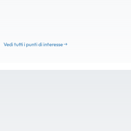
Vedi tutti i punti di interesse