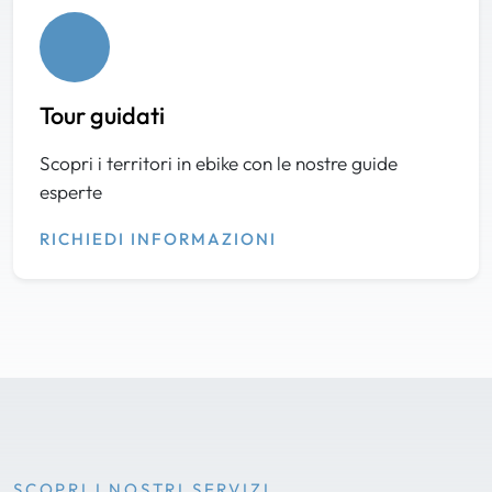
Tour guidati
Scopri i territori in ebike con le nostre guide
esperte
RICHIEDI INFORMAZIONI
SCOPRI I NOSTRI SERVIZI