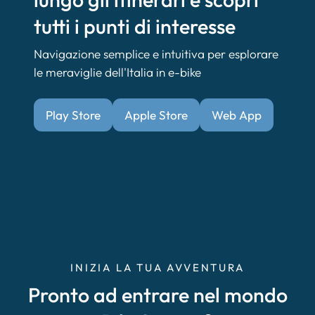
tutti i punti di interesse
Navigazione semplice e intuitiva per esplorare
le meraviglie dell'Italia in e-bike
Play Store
Apple Store
Web App
INIZIA LA TUA AVVENTURA
Pronto ad entrare nel mondo