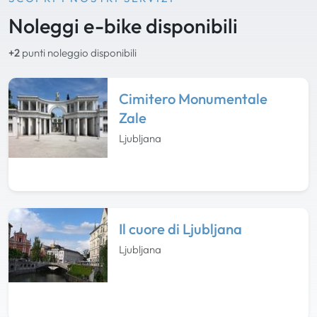
Noleggi e-bike disponibili
+2
punti noleggio disponibili
Cimitero Monumentale
Zale
Ljubljana
Il cuore di Ljubljana
Ljubljana