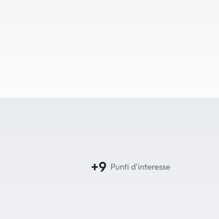
+9
Punti d'interesse