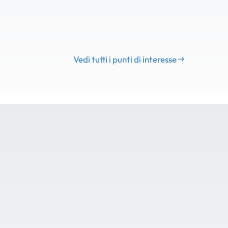
Vedi tutti i punti di interesse