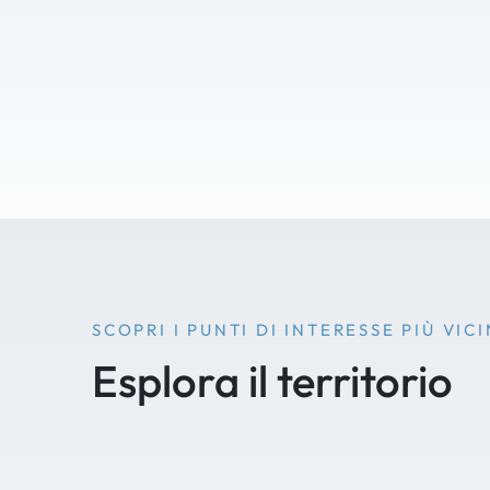
SCOPRI I PUNTI DI INTERESSE PIÙ VICI
Esplora il territorio