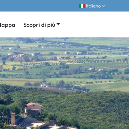
Italiano
Mappa
Scopri di più