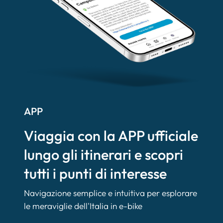
APP
Viaggia con la APP ufficiale
lungo gli itinerari e scopri
tutti i punti di interesse
Navigazione semplice e intuitiva per esplorare
le meraviglie dell'Italia in e-bike