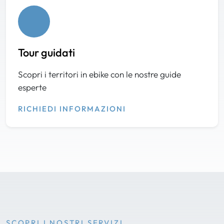
Tour guidati
Scopri i territori in ebike con le nostre guide
esperte
RICHIEDI INFORMAZIONI
SCOPRI I NOSTRI SERVIZI