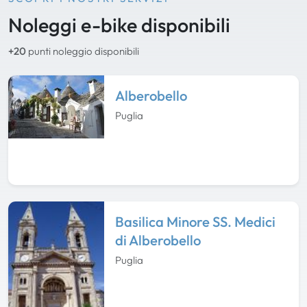
Noleggi e-bike disponibili
+20
punti noleggio disponibili
Alberobello
Puglia
Basilica Minore SS. Medici
di Alberobello
Puglia