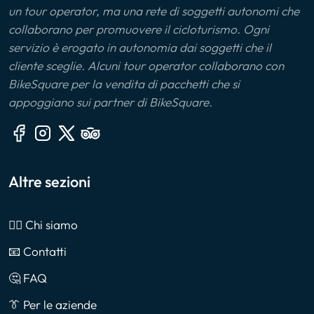
un tour operator, ma una rete di soggetti autonomi che
collaborano per promuovere il cicloturismo. Ogni
servizio è erogato in autonomia dai soggetti che il
cliente sceglie. Alcuni tour operator collaborano con
BikeSquare per la vendita di pacchetti che si
appoggiano sui partner di BikeSquare.
Altre sezioni
🙎‍♂️ Chi siamo
📧 Contatti
🤔 FAQ
👔 Per le aziende