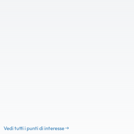
Vedi tutti i punti di interesse