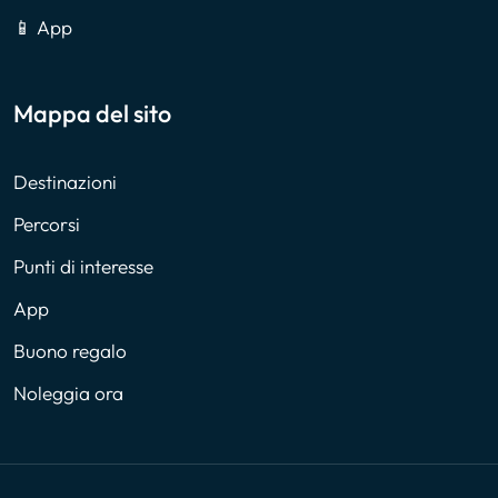
📱 App
Mappa del sito
Destinazioni
Percorsi
Punti di interesse
App
Buono regalo
Noleggia ora