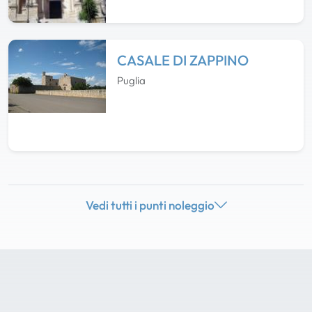
CASALE DI ZAPPINO
Puglia
Vedi tutti i punti noleggio