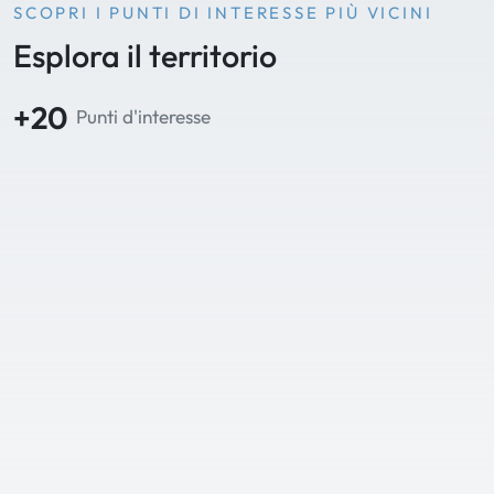
SCOPRI I PUNTI DI INTERESSE PIÙ VICINI
Esplora il territorio
+20
Punti d'interesse