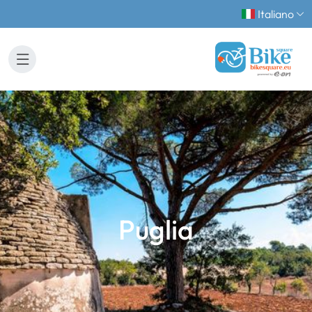
Italiano
Puglia