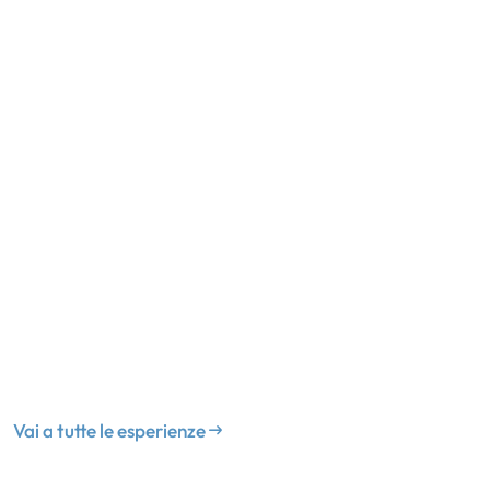
Vai a tutte le esperienze