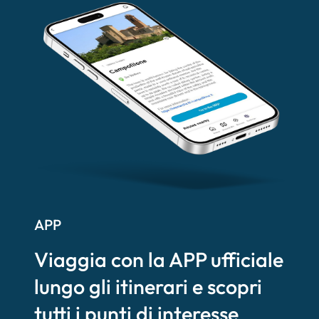
APP
Viaggia con la APP ufficiale
lungo gli itinerari e scopri
tutti i punti di interesse