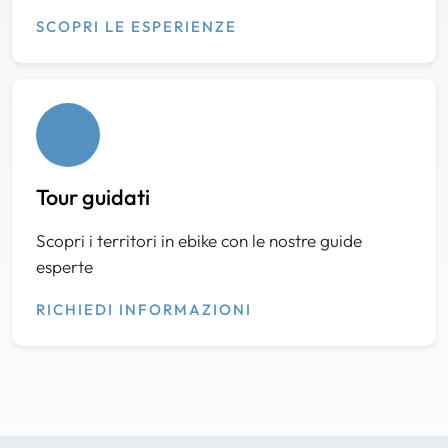
SCOPRI LE ESPERIENZE
Tour guidati
Scopri i territori in ebike con le nostre guide
esperte
RICHIEDI INFORMAZIONI