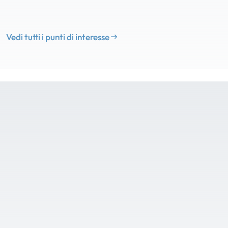
Vedi tutti i punti di interesse