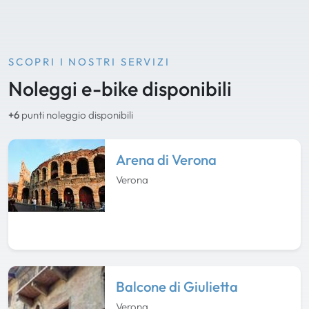
SCOPRI I NOSTRI SERVIZI
Noleggi e-bike disponibili
+6
punti noleggio disponibili
Arena di Verona
Verona
Balcone di Giulietta
Verona