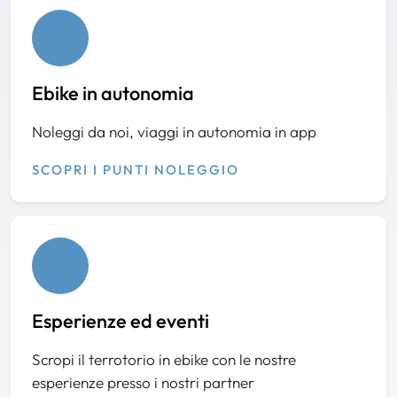
Ebike in autonomia
Noleggi da noi, viaggi in autonomia in app
SCOPRI I PUNTI NOLEGGIO
Esperienze ed eventi
Scropi il terrotorio in ebike con le nostre
esperienze presso i nostri partner