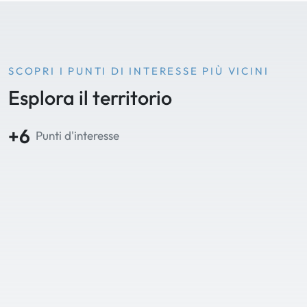
SCOPRI I PUNTI DI INTERESSE PIÙ VICINI
Esplora il territorio
+6
Punti d'interesse