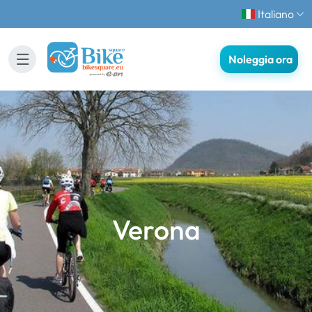
Italiano
Noleggia ora
Verona