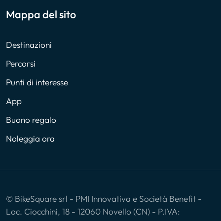
Mappa del sito
Destinazioni
Percorsi
Punti di interesse
App
Buono regalo
Noleggia ora
© BikeSquare srl - PMI Innovativa e Società Benefit -
Loc. Ciocchini, 18 - 12060 Novello (CN) - P.IVA: