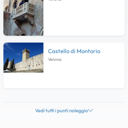
Castello di Montorio
Verona
Vedi tutti i punti noleggio