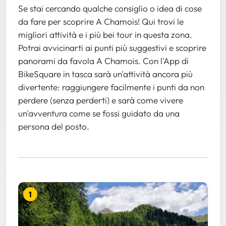
Se stai cercando qualche consiglio o idea di cose
da fare per scoprire A Chamois! Qui trovi le
migliori attività e i più bei tour in questa zona.
Potrai avvicinarti ai punti più suggestivi e scoprire
panorami da favola A Chamois. Con l'App di
BikeSquare in tasca sarà un'attività ancora più
divertente: raggiungere facilmente i punti da non
perdere (senza perderti) e sarà come vivere
un'avventura come se fossi guidato da una
persona del posto.
1