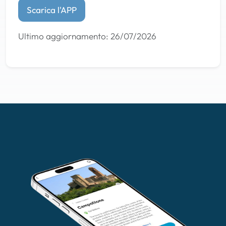
Scarica l'APP
Ultimo aggiornamento: 26/07/2026