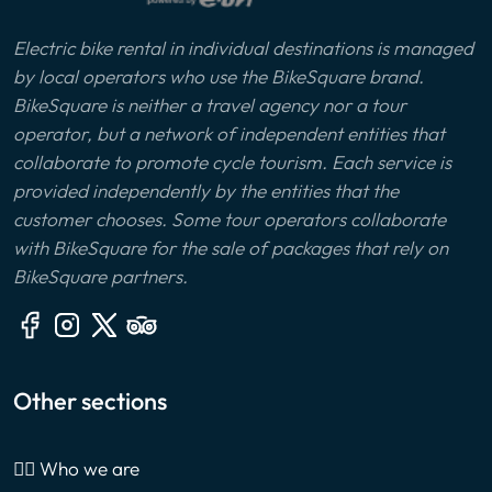
Electric bike rental in individual destinations is managed
by local operators who use the BikeSquare brand.
BikeSquare is neither a travel agency nor a tour
operator, but a network of independent entities that
collaborate to promote cycle tourism. Each service is
provided independently by the entities that the
customer chooses. Some tour operators collaborate
with BikeSquare for the sale of packages that rely on
BikeSquare partners.
Other sections
🙎‍♂️ Who we are