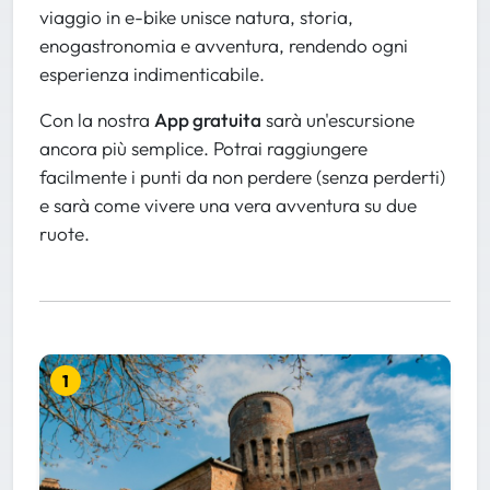
viaggio in e-bike unisce natura, storia,
enogastronomia e avventura, rendendo ogni
esperienza indimenticabile.
Con la nostra
App gratuita
sarà un'escursione
ancora più semplice. Potrai raggiungere
facilmente i punti da non perdere (senza perderti)
e sarà come vivere una vera avventura su due
ruote.
1