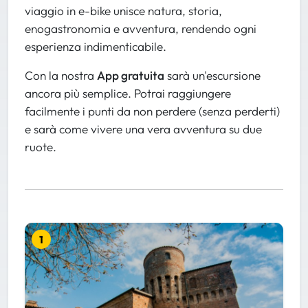
viaggio in e-bike unisce natura, storia,
enogastronomia e avventura, rendendo ogni
esperienza indimenticabile.
Con la nostra
App gratuita
sarà un'escursione
ancora più semplice. Potrai raggiungere
facilmente i punti da non perdere (senza perderti)
e sarà come vivere una vera avventura su due
ruote.
1