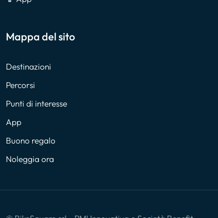
Mappa del sito
Destinazioni
Percorsi
Punti di interesse
App
Buono regalo
Noleggia ora