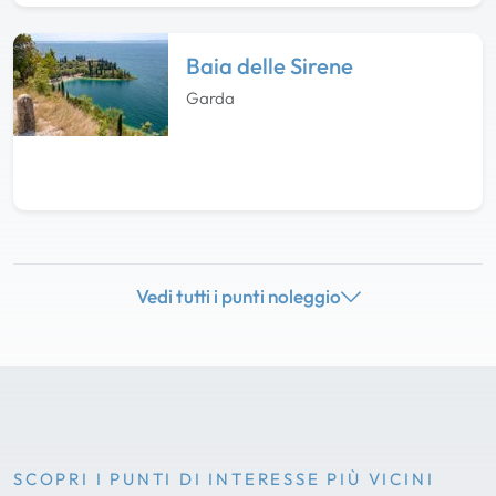
Baia delle Sirene
Garda
Vedi tutti i punti noleggio
SCOPRI I PUNTI DI INTERESSE PIÙ VICINI