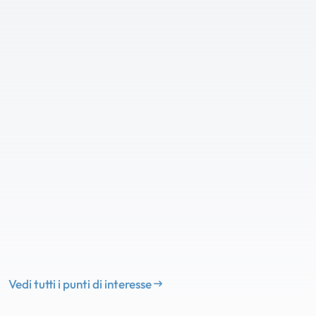
Vedi tutti i punti di interesse