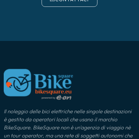
Il noleggio delle bici elettriche nelle singole destinazioni
è gestito da operatori locali che usano il marchio
BikeSquare. BikeSquare non è un'agenzia di viaggio nè
un tour operator, ma una rete di soggetti autonomi che