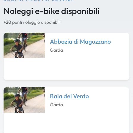
Noleggi e-bike disponibili
+20
punti noleggio disponibili
Abbazia di Maguzzano
Garda
Baia del Vento
Garda