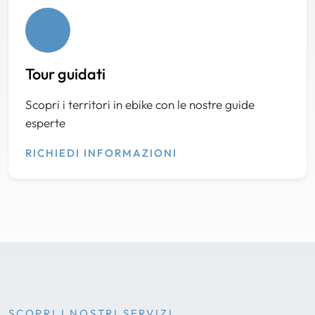
Tour guidati
Scopri i territori in ebike con le nostre guide
esperte
RICHIEDI INFORMAZIONI
SCOPRI I NOSTRI SERVIZI