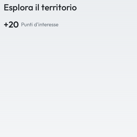
Esplora il territorio
+20
Punti d'interesse