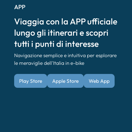
APP
Viaggia con la APP ufficiale
lungo gli itinerari e scopri
tutti i punti di interesse
Navigazione semplice e intuitiva per esplorare
le meraviglie dell'Italia in e-bike
Play Store
Apple Store
Web App