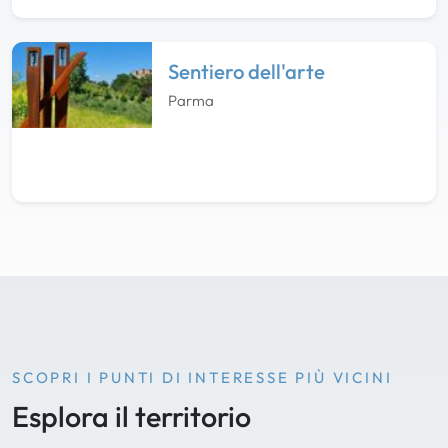
Sentiero dell'arte
Parma
SCOPRI I PUNTI DI INTERESSE PIÙ VICINI
Esplora il territorio