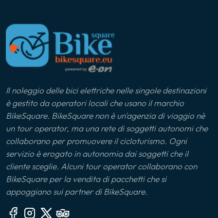
Il noleggio delle bici elettriche nelle singole destinazioni
è gestito da operatori locali che usano il marchio
BikeSquare. BikeSquare non è un'agenzia di viaggio nè
un tour operator, ma una rete di soggetti autonomi che
collaborano per promuovere il cicloturismo. Ogni
servizio è erogato in autonomia dai soggetti che il
cliente sceglie. Alcuni tour operator collaborano con
BikeSquare per la vendita di pacchetti che si
appoggiano sui partner di BikeSquare.