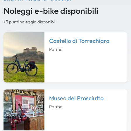
Noleggi e-bike disponibili
+3
punti noleggio disponibili
Castello di Torrechiara
Parma
Museo del Prosciutto
Parma