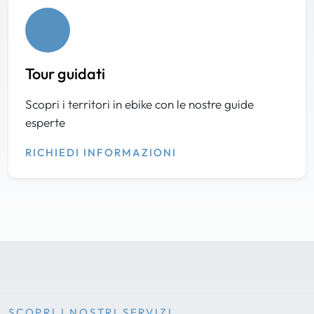
Tour guidati
Scopri i territori in ebike con le nostre guide
esperte
RICHIEDI INFORMAZIONI
SCOPRI I NOSTRI SERVIZI