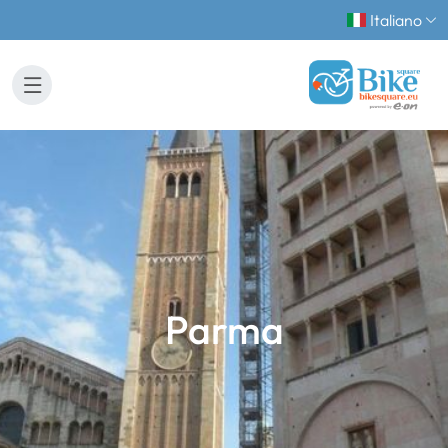
Italiano
Parma