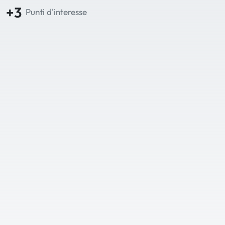
+3
Punti d'interesse