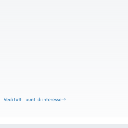
Vedi tutti i punti di interesse