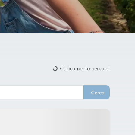
Caricamento percorsi
Cerca