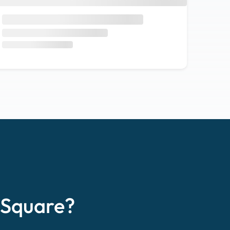
eSquare?