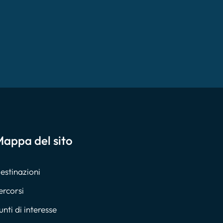
appa del sito
estinazioni
ercorsi
unti di interesse