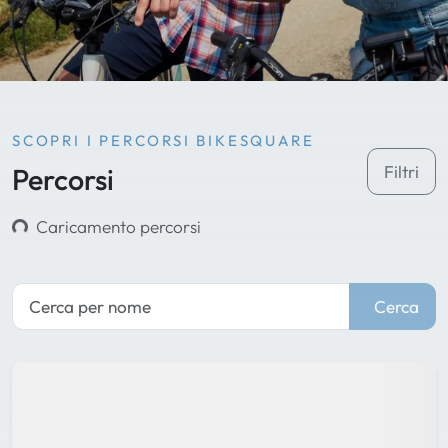
SCOPRI I PERCORSI BIKESQUARE
Percorsi
Filtri
Caricamento percorsi
Cerca