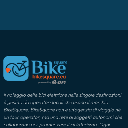
Il noleggio delle bici elettriche nelle singole destinazioni
è gestito da operatori locali che usano il marchio
BikeSquare. BikeSquare non è un'agenzia di viaggio nè
un tour operator, ma una rete di soggetti autonomi che
collaborano per promuovere il cicloturismo. Ogni