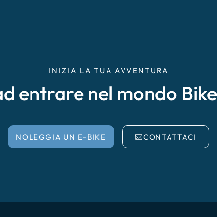
INIZIA LA TUA AVVENTURA
ad entrare nel mondo Bik
NOLEGGIA UN E-BIKE
CONTATTACI