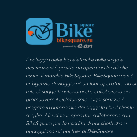
Il noleggio delle bici elettriche nelle singole
destinazioni è gestito da operatori locali che
usano il marchio BikeSquare. BikeSquare non è
un'agenzia di viaggio nè un tour operator, ma u
rete di soggetti autonomi che collaborano per
promuovere il cicloturismo. Ogni servizio è
erogato in autonomia dai soggetti che il cliente
sceglie. Alcuni tour operator collaborano con
BikeSquare per la vendita di pacchetti che si
appoggiano sui partner di BikeSquare.