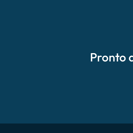
Pronto 