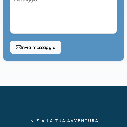
Invia messaggio
INIZIA LA TUA AVVENTURA