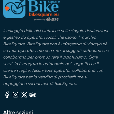
Il noleggio delle bici elettriche nelle singole destinazioni
è gestito da operatori locali che usano il marchio
BikeSquare. BikeSquare non è un'agenzia di viaggio nè
un tour operator, ma una rete di soggetti autonomi che
collaborano per promuovere il cicloturismo. Ogni
servizio è erogato in autonomia dai soggetti che il
cliente sceglie. Alcuni tour operator collaborano con
BikeSquare per la vendita di pacchetti che si
appoggiano sui partner di BikeSquare.
Altre sezioni