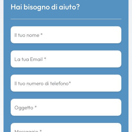
Hai bisogno di aiuto?
Il tuo nome *
La tua Email *
Il tuo numero di telefono*
Oggetto *
Messaggio *