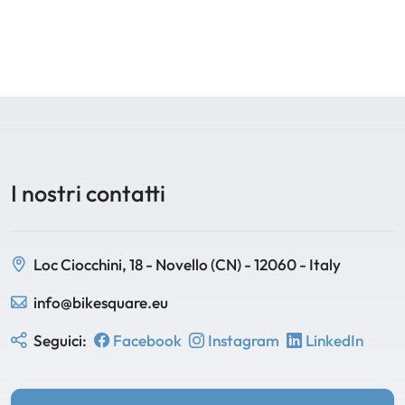
I nostri contatti
Loc Ciocchini, 18 - Novello (CN) - 12060 - Italy
info@bikesquare.eu
Seguici:
Facebook
Instagram
LinkedIn