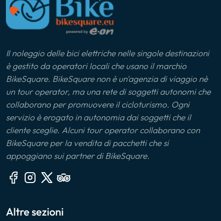
Il noleggio delle bici elettriche nelle singole destinazioni
è gestito da operatori locali che usano il marchio
BikeSquare. BikeSquare non è un'agenzia di viaggio nè
un tour operator, ma una rete di soggetti autonomi che
collaborano per promuovere il cicloturismo. Ogni
servizio è erogato in autonomia dai soggetti che il
cliente sceglie. Alcuni tour operator collaborano con
BikeSquare per la vendita di pacchetti che si
appoggiano sui partner di BikeSquare.
Altre sezioni