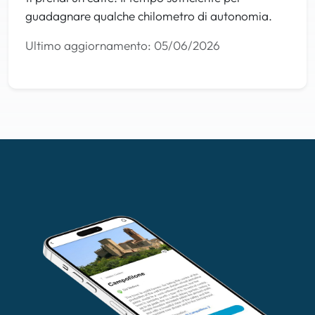
guadagnare qualche chilometro di autonomia.
Ultimo aggiornamento: 05/06/2026