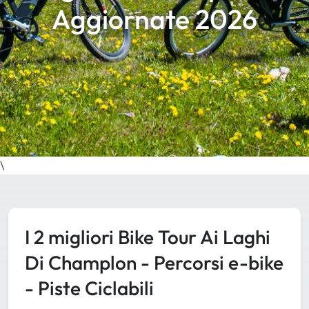
Aggiornate 2026
\
I 2 migliori Bike Tour Ai Laghi
Di Champlon - Percorsi e-bike
- Piste Ciclabili