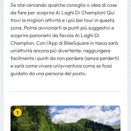
Se stai cercando qualche consiglio o idea di cose
da fare per scoprire Ai Laghi Di Champlon! Qui
trovi le migliori attività e i più bei tour in questa
zona. Potrai avvicinarti ai punti più suggestivi e
scoprire panorami da favola Ai Laghi Di
Champlon. Con l'App di BikeSquare in tasca sarà
un'attività ancora più divertente: raggiungere
facilmente i punti da non perdere (senza perderti)
e sarà come vivere un'avventura come se fossi
guidato da una persona del posto.
1