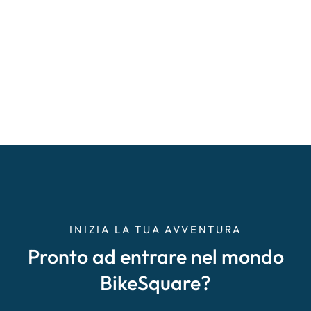
INIZIA LA TUA AVVENTURA
Pronto ad entrare nel mondo
BikeSquare?