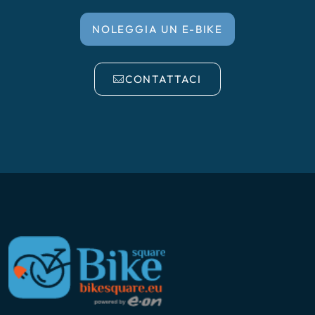
NOLEGGIA UN E-BIKE
CONTATTACI