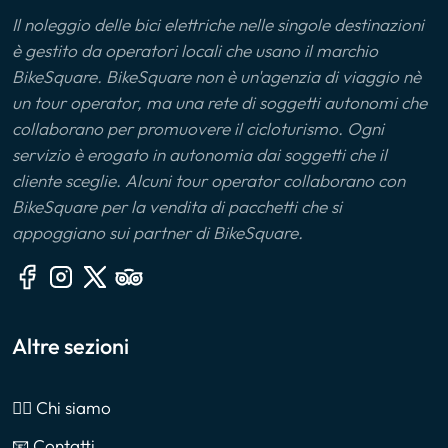
Il noleggio delle bici elettriche nelle singole destinazioni
è gestito da operatori locali che usano il marchio
BikeSquare. BikeSquare non è un'agenzia di viaggio nè
un tour operator, ma una rete di soggetti autonomi che
collaborano per promuovere il cicloturismo. Ogni
servizio è erogato in autonomia dai soggetti che il
cliente sceglie. Alcuni tour operator collaborano con
BikeSquare per la vendita di pacchetti che si
appoggiano sui partner di BikeSquare.
Altre sezioni
🙎‍♂️ Chi siamo
📧 Contatti