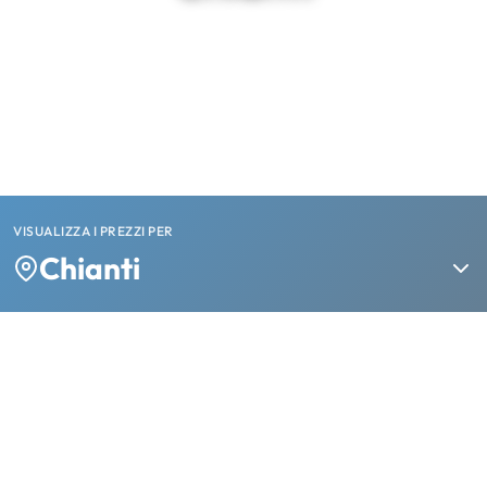
VISUALIZZA I PREZZI PER
Chianti