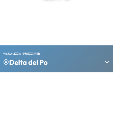
VISUALIZZA I PREZZI PER
Delta del Po