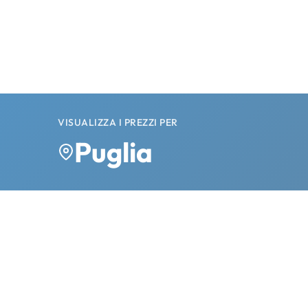
VISUALIZZA I PREZZI PER
Puglia