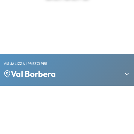
VISUALIZZA I PREZZI PER
Val Borbera