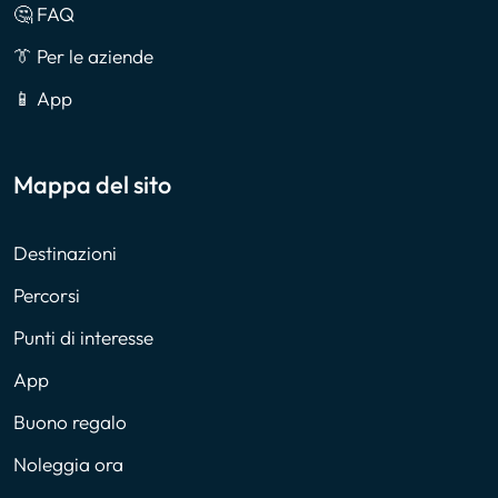
🤔 FAQ
👔 Per le aziende
📱 App
Mappa del sito
Destinazioni
Percorsi
Punti di interesse
App
Buono regalo
Noleggia ora