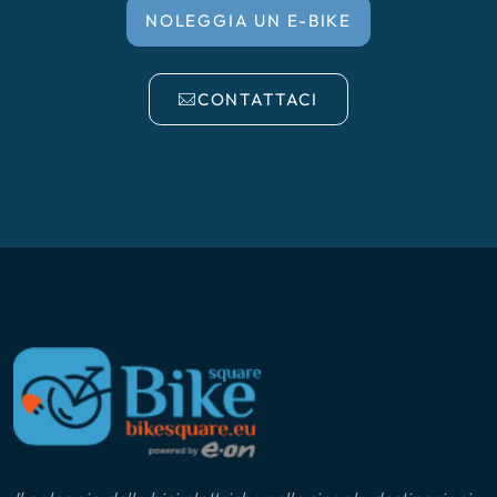
NOLEGGIA UN E-BIKE
CONTATTACI