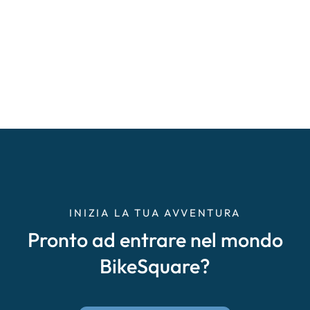
INIZIA LA TUA AVVENTURA
Pronto ad entrare nel mondo
BikeSquare?