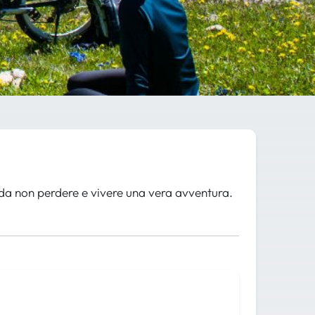
 da non perdere e vivere una vera avventura.