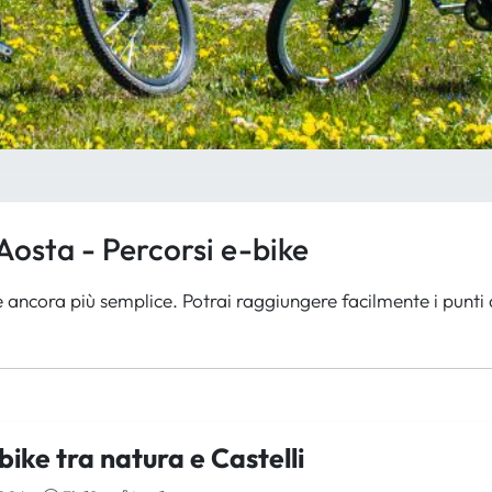
 Aosta - Percorsi e-bike
 ancora più semplice. Potrai raggiungere facilmente i punti
ebike tra natura e Castelli