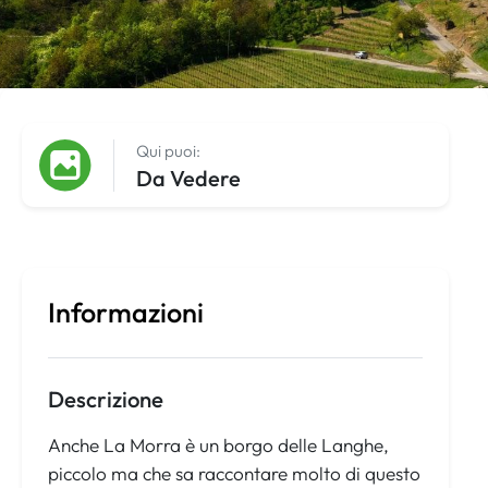
Qui puoi:
Da Vedere
Informazioni
Descrizione
Anche La Morra è un borgo delle Langhe,
piccolo ma che sa raccontare molto di questo