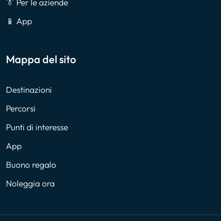
👔 Per le aziende
📱 App
Mappa del sito
Destinazioni
Percorsi
Punti di interesse
App
Buono regalo
Noleggia ora