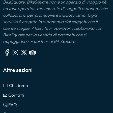
BikeSquare. BikeSquare non è un'agenzia di viaggio nè
un tour operator, ma una rete di soggetti autonomi che
collaborano per promuovere il cicloturismo. Ogni
servizio è erogato in autonomia dai soggetti che il
cliente sceglie. Alcuni tour operator collaborano con
BikeSquare per la vendita di pacchetti che si
appoggiano sui partner di BikeSquare.
Altre sezioni
🙎‍♂️ Chi siamo
📧 Contatti
🤔 FAQ