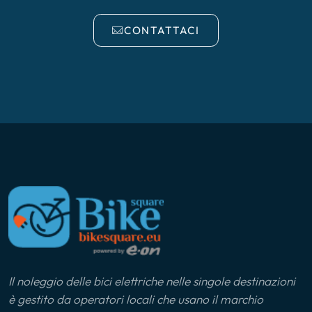
CONTATTACI
Il noleggio delle bici elettriche nelle singole destinazioni
è gestito da operatori locali che usano il marchio