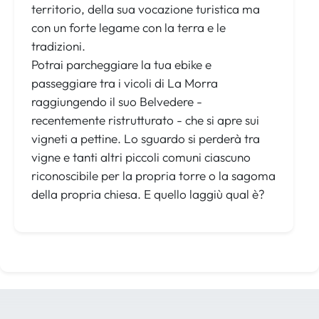
territorio, della sua vocazione turistica ma
con un forte legame con la terra e le
tradizioni.
Potrai parcheggiare la tua ebike e
passeggiare tra i vicoli di La Morra
raggiungendo il suo Belvedere -
recentemente ristrutturato - che si apre sui
vigneti a pettine. Lo sguardo si perderà tra
vigne e tanti altri piccoli comuni ciascuno
riconoscibile per la propria torre o la sagoma
della propria chiesa. E quello laggiù qual è?