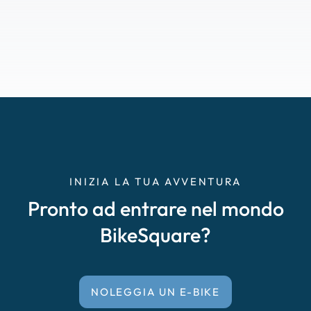
INIZIA LA TUA AVVENTURA
Pronto ad entrare nel mondo
BikeSquare?
NOLEGGIA UN E-BIKE