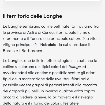
Il territorio delle Langhe
Le Langhe sembrano colline pettinate. Ci troviamo tra
le province di Asti e di Cuneo, il principale fiume di
riferimento è il Tanaro e la principale coltura è la vite. Il
vitigno principale è il
Nebbiolo
da cui si produce il
Barolo e il Barbaresco.
Le Langhe sono belle in tutte le stagioni: in autunno le
colline si colorano dei tipici colori del
foliage
ed
avvicinandosi alle cantine è possibile sentire gli odori
tipici della macerazione delle uve; tra i filari poi è
possibile vedere gruppi di personi intenti alla raccolta
dei grappoli più belli; in inverno qualche volta capita
ancora di vedere la neve; la primavera è il risveglio
della natura e il ritorno dei colori; l'estate è