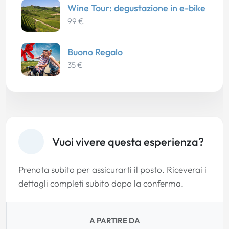
Wine Tour: degustazione in e-bike
99 €
Buono Regalo
35 €
Vuoi vivere questa esperienza?
Prenota subito per assicurarti il posto. Riceverai i
dettagli completi subito dopo la conferma.
A PARTIRE DA