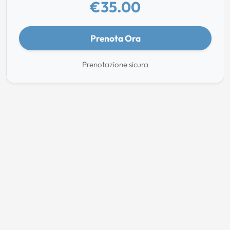
€35.00
Prenota Ora
Prenotazione sicura