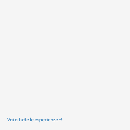
Vai a tutte le esperienze