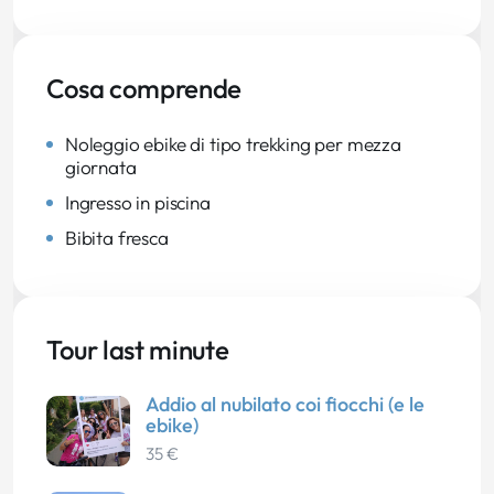
Cosa comprende
Noleggio ebike di tipo trekking per mezza
giornata
Ingresso in piscina
Bibita fresca
Tour last minute
Addio al nubilato coi fiocchi (e le
ebike)
35 €