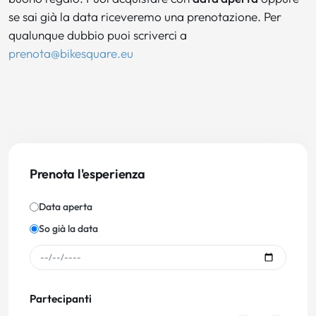
se sai già la data riceveremo una prenotazione. Per
qualunque dubbio puoi scriverci a
prenota@bikesquare.eu
Prenota l'esperienza
Data aperta
So già la data
Partecipanti