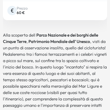
Prezzo
60 €
Alla scoperta dell
Parco Nazionale e dei borghi delle
Cinque Terre
,
Patrimonio Mondiale dell’ Unesco
, visti da
un punto di osservazione insolito, quello del cicloturista!
Pedaleremo tra i famosi terrazzamenti e i celebri vigneti
a picco sul mare, sul confine tra lo spazio coltivato e
l'inizio del bosco. In questo luogo "incantato" si respira la
vera essenza di questo luogo e dei suoi abitanti, al
tempo stesso agricoltori, pescatori e boscaioli; qui è
possibile specchiarsi nella meraviglia del Mar Ligure e
delle sue coste rocciose (visibili per quasi tutto
l'itinerario), per comprendere la complessità di questo
paesaggio umano e l'importanza di preservare intatti