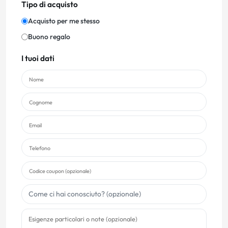
Tipo di acquisto
Acquisto per me stesso
Buono regalo
I tuoi dati