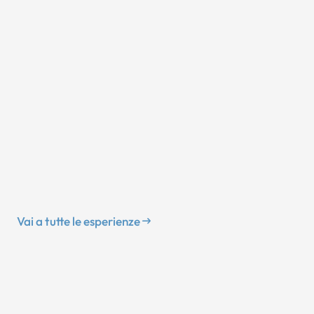
Vai a tutte le esperienze