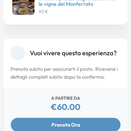
le vigne del Monferrato
90 €
Vuoi vivere questa esperienza?
Prenota subito per assicurarti il posto. Riceverai i
dettagli completi subito dopo la conferma.
A PARTIRE DA
€60.00
Prenota Ora