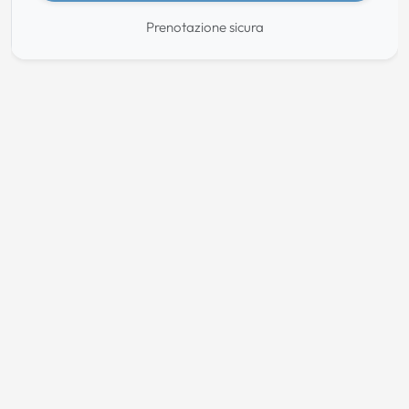
Prenotazione sicura