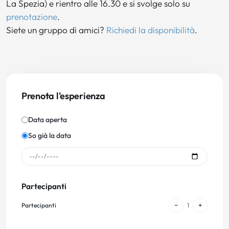
La Spezia) e rientro alle 16.30 e si svolge solo su
prenotazione
.
Siete un gruppo di amici?
Richiedi la disponibilità
.
Prenota l'esperienza
Data aperta
So già la data
Partecipanti
−
+
Partecipanti
1