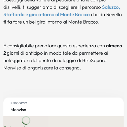
dislivelli, ti suggeriamo di scegliere il percorso
Saluzzo,
Staffarda e giro attorno al Monte Bracco
che da Revello
ti fa fare un bel giro intorno al Monte Bracco.
È consigliabile prenotare questa esperienza con
almeno
2 giorni
di anticipo in modo tale da permettere ai
noleggiatori del punto di noleggio di BikeSquare
Monviso di organizzare la consegna.
PERCORSO
Monviso