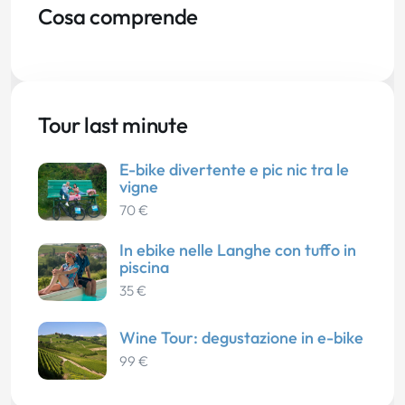
Cosa comprende
Tour last minute
E-bike divertente e pic nic tra le
vigne
70 €
In ebike nelle Langhe con tuffo in
piscina
35 €
Wine Tour: degustazione in e-bike
99 €