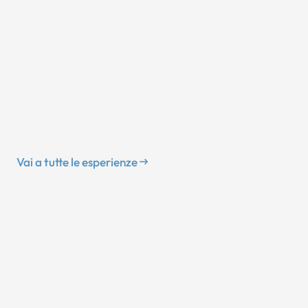
Vai a tutte le esperienze