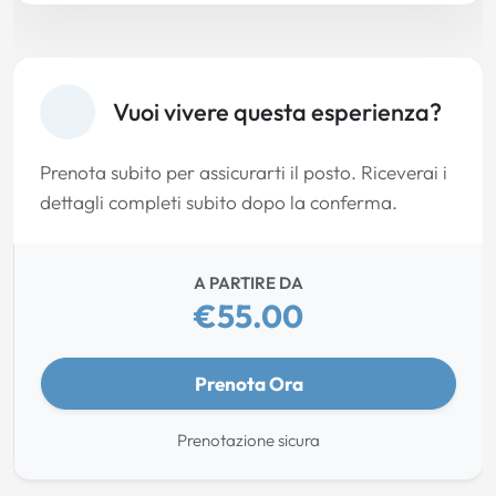
Vuoi vivere questa esperienza?
Prenota subito per assicurarti il posto. Riceverai i
dettagli completi subito dopo la conferma.
A PARTIRE DA
€55.00
Prenota Ora
Prenotazione sicura