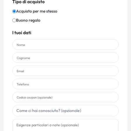
Tipo di acquisto
Acquisto per me stesso
Buono regalo
I tuoi dati