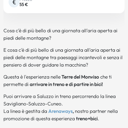
55 €
Cosa c'è di più bello di una giornata all'aria aperta ai
piedi delle montagne?
E cosa c'è di più bello di una giornata all'aria aperta ai
piedi delle montagne tra paesaggi incantevoli e senza il
pensiero di dover guidare la macchina?
Questa è l'esperienza nelle
Terre del Monviso
che ti
permette di
arrivare in treno e di partire in bici!
Puoi arrivare a Saluzzo in treno percorrendo la linea
Savigliano-Saluzzo-Cuneo.
La linea è gestita da
Arenaways
,
nostro partner nella
promozione di questa esperienza
treno+bici
.