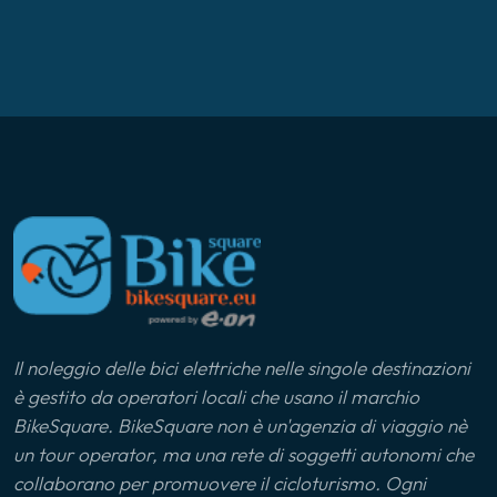
Il noleggio delle bici elettriche nelle singole destinazioni
è gestito da operatori locali che usano il marchio
BikeSquare. BikeSquare non è un'agenzia di viaggio nè
un tour operator, ma una rete di soggetti autonomi che
collaborano per promuovere il cicloturismo. Ogni