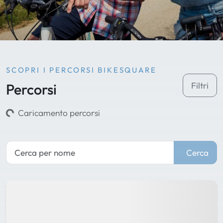
SCOPRI I PERCORSI BIKESQUARE
Percorsi
Filtri
Caricamento percorsi
Cerca