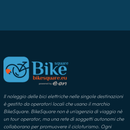
Il noleggio delle bici elettriche nelle singole destinazioni
è gestito da operatori locali che usano il marchio
BikeSquare. BikeSquare non è un'agenzia di viaggio nè
un tour operator, ma una rete di soggetti autonomi che
collaborano per promuovere il cicloturismo. Ogni