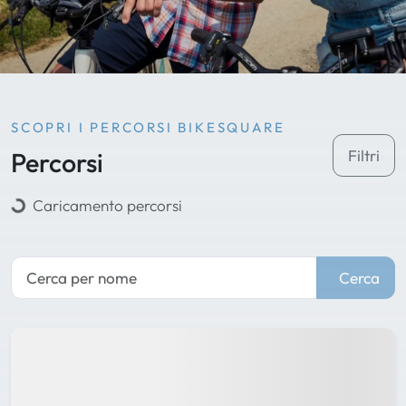
SCOPRI I PERCORSI BIKESQUARE
Percorsi
Filtri
Caricamento percorsi
Cerca