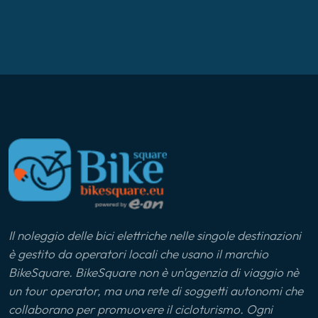
Il noleggio delle bici elettriche nelle singole destinazioni
è gestito da operatori locali che usano il marchio
BikeSquare. BikeSquare non è un'agenzia di viaggio nè
un tour operator, ma una rete di soggetti autonomi che
collaborano per promuovere il cicloturismo. Ogni