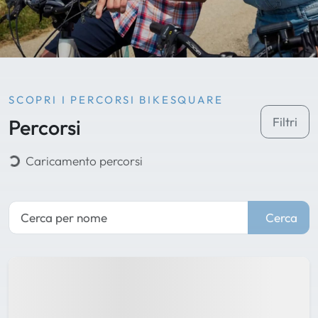
SCOPRI I PERCORSI BIKESQUARE
Percorsi
Filtri
Caricamento percorsi
Cerca