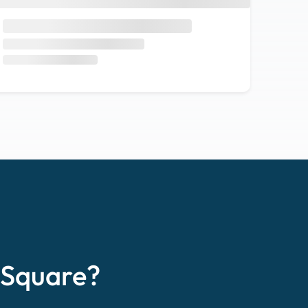
eSquare?