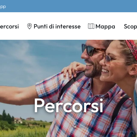
App
ercorsi
Punti di interesse
Mappa
Scopr
Percorsi