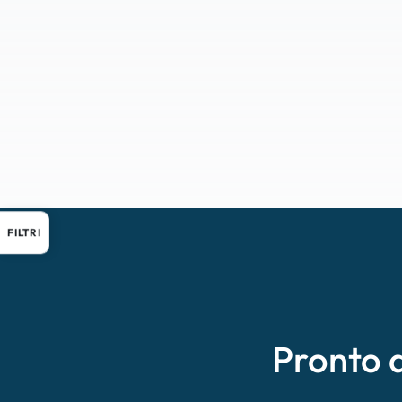
FILTRI
Pronto 