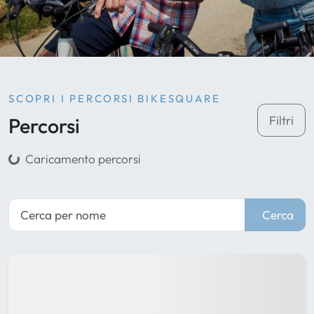
SCOPRI I PERCORSI BIKESQUARE
Percorsi
Filtri
Caricamento percorsi
Cerca