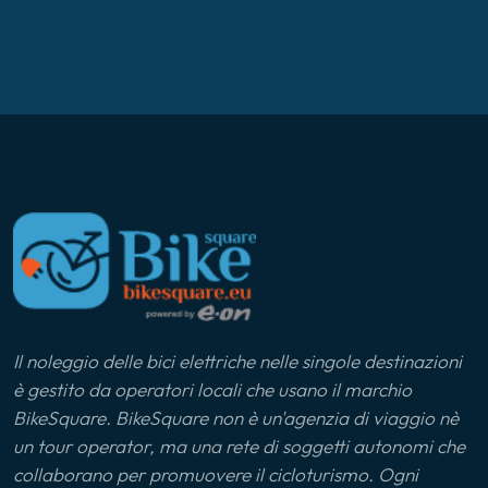
Il noleggio delle bici elettriche nelle singole destinazioni
è gestito da operatori locali che usano il marchio
BikeSquare. BikeSquare non è un'agenzia di viaggio nè
un tour operator, ma una rete di soggetti autonomi che
collaborano per promuovere il cicloturismo. Ogni