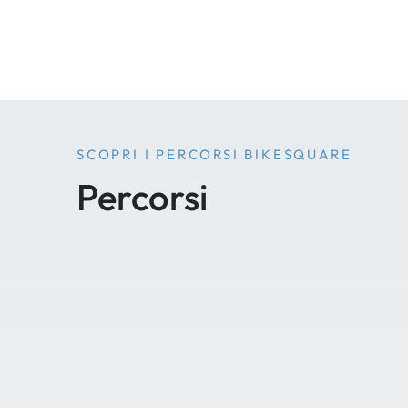
SCOPRI I PERCORSI BIKESQUARE
Percorsi