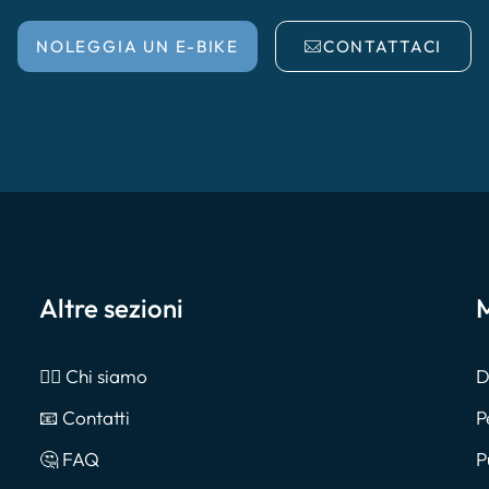
NOLEGGIA UN E-BIKE
CONTATTACI
Altre sezioni
M
🙎‍♂️ Chi siamo
D
📧 Contatti
P
🤔 FAQ
P