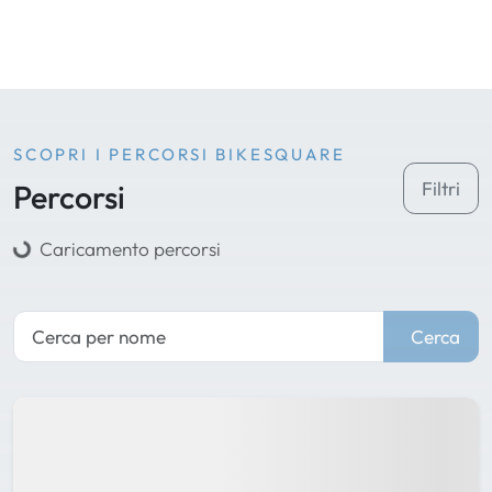
SCOPRI I PERCORSI BIKESQUARE
Percorsi
Filtri
Caricamento percorsi
Cerca