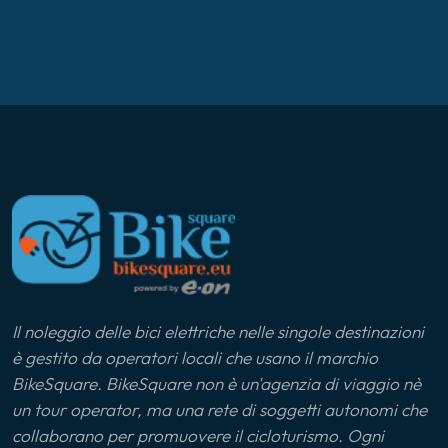
Il noleggio delle bici elettriche nelle singole destinazioni
è gestito da operatori locali che usano il marchio
BikeSquare. BikeSquare non è un'agenzia di viaggio nè
un tour operator, ma una rete di soggetti autonomi che
collaborano per promuovere il cicloturismo. Ogni