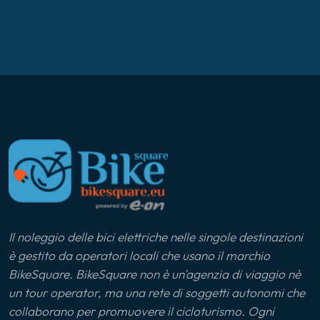
Il noleggio delle bici elettriche nelle singole destinazioni
è gestito da operatori locali che usano il marchio
BikeSquare. BikeSquare non è un'agenzia di viaggio nè
un tour operator, ma una rete di soggetti autonomi che
collaborano per promuovere il cicloturismo. Ogni