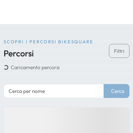
SCOPRI I PERCORSI BIKESQUARE
Percorsi
Filtri
Caricamento percorsi
Cerca