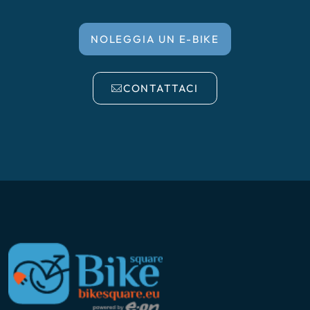
NOLEGGIA UN E-BIKE
CONTATTACI