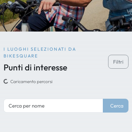
I LUOGHI SELEZIONATI DA
BIKESQUARE
Filtri
Punti di interesse
Caricamento percorsi
Cerca