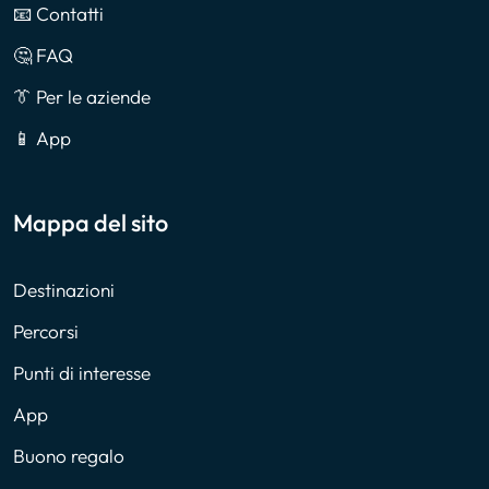
📧 Contatti
🤔 FAQ
👔 Per le aziende
📱 App
Mappa del sito
Destinazioni
Percorsi
Punti di interesse
App
Buono regalo