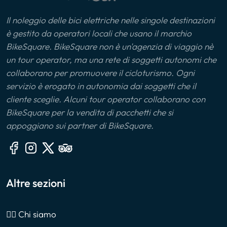
Il noleggio delle bici elettriche nelle singole destinazioni
è gestito da operatori locali che usano il marchio
BikeSquare. BikeSquare non è un'agenzia di viaggio nè
un tour operator, ma una rete di soggetti autonomi che
collaborano per promuovere il cicloturismo. Ogni
servizio è erogato in autonomia dai soggetti che il
cliente sceglie. Alcuni tour operator collaborano con
BikeSquare per la vendita di pacchetti che si
appoggiano sui partner di BikeSquare.
Altre sezioni
🙎‍♂️ Chi siamo