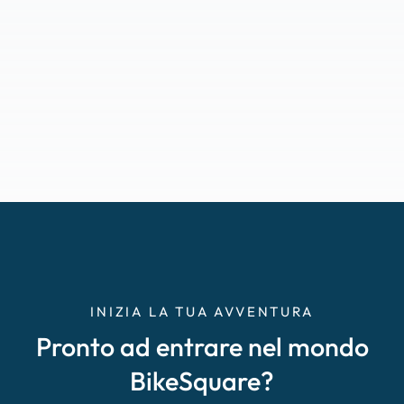
INIZIA LA TUA AVVENTURA
Pronto ad entrare nel mondo
BikeSquare?