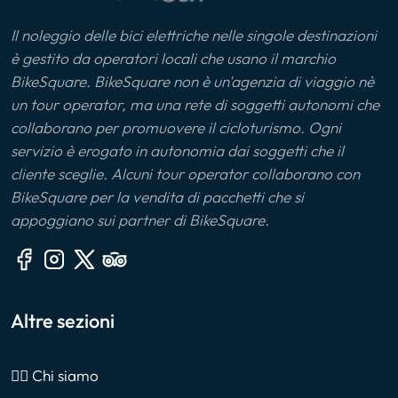
Il noleggio delle bici elettriche nelle singole destinazioni
è gestito da operatori locali che usano il marchio
BikeSquare. BikeSquare non è un'agenzia di viaggio nè
un tour operator, ma una rete di soggetti autonomi che
collaborano per promuovere il cicloturismo. Ogni
servizio è erogato in autonomia dai soggetti che il
cliente sceglie. Alcuni tour operator collaborano con
BikeSquare per la vendita di pacchetti che si
appoggiano sui partner di BikeSquare.
Altre sezioni
🙎‍♂️ Chi siamo