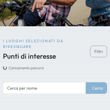
I LUOGHI SELEZIONATI DA
BIKESQUARE
Filtri
Punti di interesse
Caricamento percorsi
Cerca