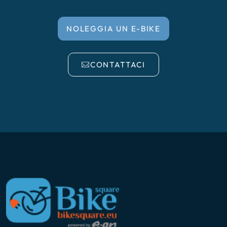
NOLEGGIA UN E-BIKE
CONTATTACI