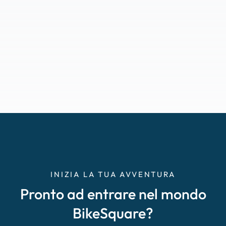
INIZIA LA TUA AVVENTURA
Pronto ad entrare nel mondo
BikeSquare?