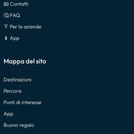
📧 Contatti
🤔 FAQ
👔 Per le aziende
📱 App
Mappa del sito
Destinazioni
Percorsi
Punti di interesse
App
Buono regalo