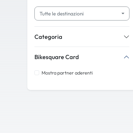
Tutte le destinazioni
Categoria
Bikesquare Card
Mostra partner aderenti