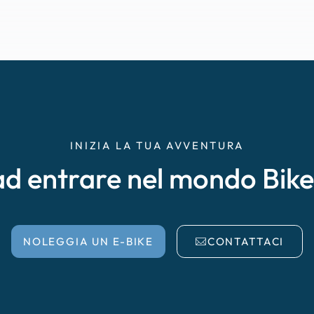
INIZIA LA TUA AVVENTURA
ad entrare nel mondo Bik
NOLEGGIA UN E-BIKE
CONTATTACI