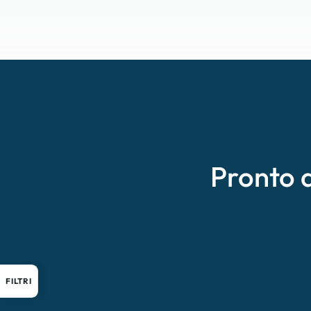
Pronto 
FILTRI