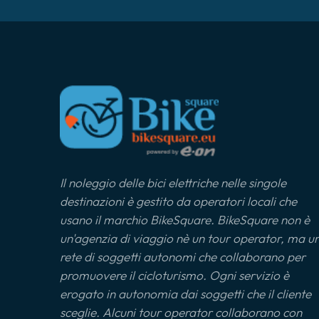
Il noleggio delle bici elettriche nelle singole
destinazioni è gestito da operatori locali che
usano il marchio BikeSquare. BikeSquare non è
un'agenzia di viaggio nè un tour operator, ma u
rete di soggetti autonomi che collaborano per
promuovere il cicloturismo. Ogni servizio è
erogato in autonomia dai soggetti che il cliente
sceglie. Alcuni tour operator collaborano con