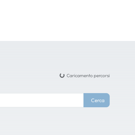
Caricamento percorsi
Cerca