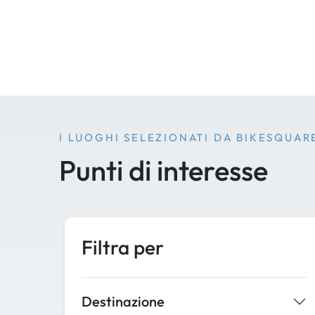
I LUOGHI SELEZIONATI DA BIKESQUAR
Punti di interesse
Filtra per
Destinazione