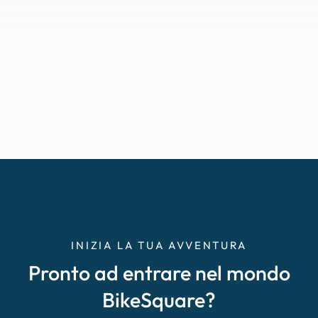
INIZIA LA TUA AVVENTURA
Pronto ad entrare nel mondo
BikeSquare?