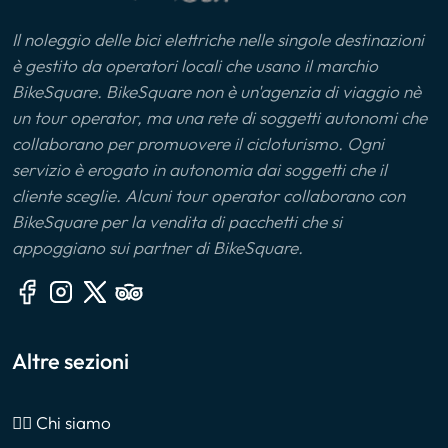
Il noleggio delle bici elettriche nelle singole destinazioni
è gestito da operatori locali che usano il marchio
BikeSquare. BikeSquare non è un'agenzia di viaggio nè
un tour operator, ma una rete di soggetti autonomi che
collaborano per promuovere il cicloturismo. Ogni
servizio è erogato in autonomia dai soggetti che il
cliente sceglie. Alcuni tour operator collaborano con
BikeSquare per la vendita di pacchetti che si
appoggiano sui partner di BikeSquare.
Altre sezioni
🙎‍♂️ Chi siamo