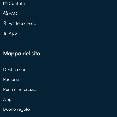
📧 Contatti
🤔 FAQ
👔 Per le aziende
📱 App
Mappa del sito
Destinazioni
Percorsi
Punti di interesse
App
Buono regalo