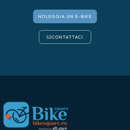
NOLEGGIA UN E-BIKE
CONTATTACI