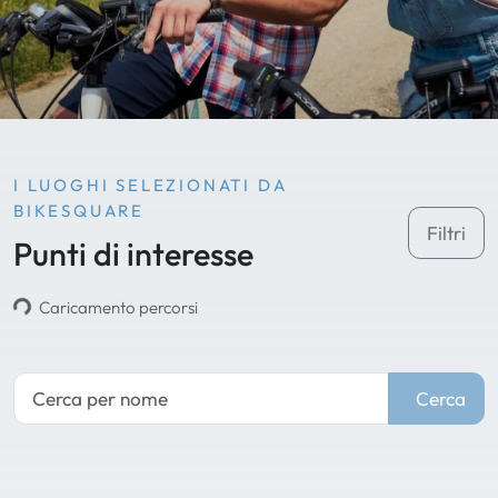
I LUOGHI SELEZIONATI DA
BIKESQUARE
Filtri
Punti di interesse
Caricamento percorsi
Cerca