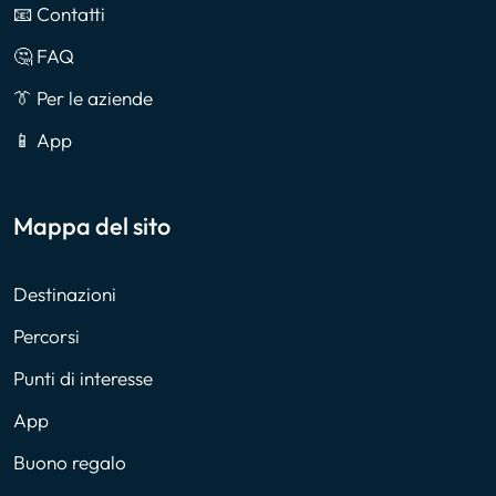
📧 Contatti
🤔 FAQ
👔 Per le aziende
📱 App
Mappa del sito
Destinazioni
Percorsi
Punti di interesse
App
Buono regalo