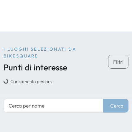
I LUOGHI SELEZIONATI DA
BIKESQUARE
Filtri
Punti di interesse
Caricamento percorsi
Cerca