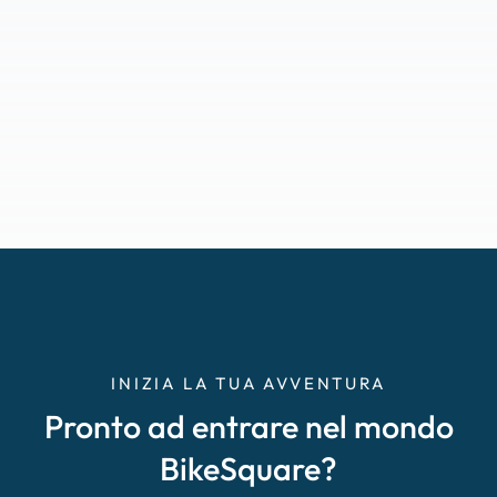
INIZIA LA TUA AVVENTURA
Pronto ad entrare nel mondo
BikeSquare?