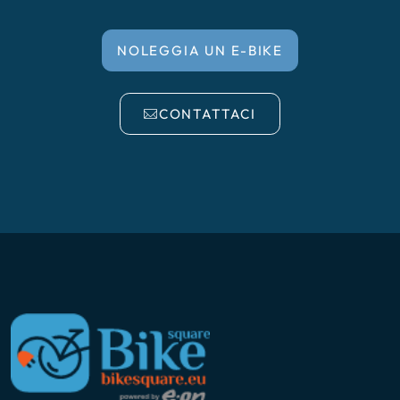
NOLEGGIA UN E-BIKE
CONTATTACI