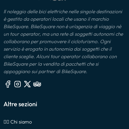
Il noleggio delle bici elettriche nelle singole destinazioni
è gestito da operatori locali che usano il marchio
BikeSquare. BikeSquare non è un'agenzia di viaggio nè
un tour operator, ma una rete di soggetti autonomi che
collaborano per promuovere il cicloturismo. Ogni
servizio è erogato in autonomia dai soggetti che il
cliente sceglie. Alcuni tour operator collaborano con
BikeSquare per la vendita di pacchetti che si
appoggiano sui partner di BikeSquare.
Altre sezioni
🙎‍♂️ Chi siamo